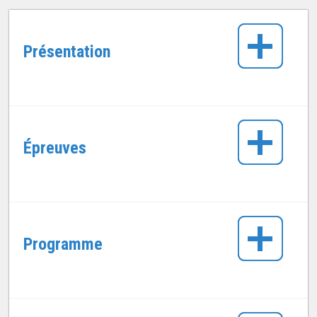
Présentation
Épreuves
Programme