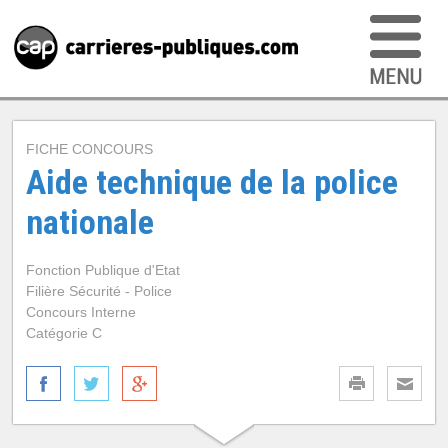
FICHE CONCOURS
Aide technique de la police
nationale
Fonction Publique d'Etat
Filière Sécurité - Police
Concours Interne
Catégorie C