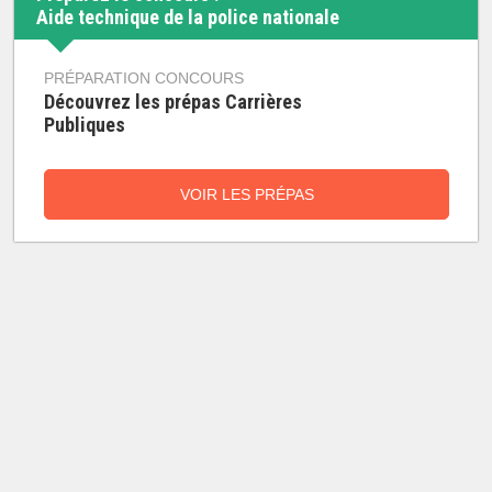
Aide technique de la police nationale
PRÉPARATION CONCOURS
Découvrez les prépas Carrières
Publiques
VOIR LES PRÉPAS