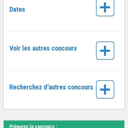
Dates
Voir les autres concours
Recherchez d’autres concours
Préparez le concours :