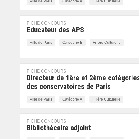
Ville de Paris
Catégorie A
Filière Culturelle
FICHE CONCOURS
Educateur des APS
Ville de Paris
Catégorie B
Filière Culturelle
FICHE CONCOURS
Directeur de 1ère et 2ème catégorie
des conservatoires de Paris
Ville de Paris
Catégorie A
Filière Culturelle
FICHE CONCOURS
Bibliothécaire adjoint