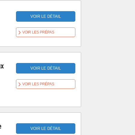
VOIR LE DÉTAIL
VOIR LES PRÉPAS
ux
VOIR LE DÉTAIL
VOIR LES PRÉPAS
e
VOIR LE DÉTAIL