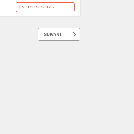
VOIR LES PRÉPAS
SUIVANT