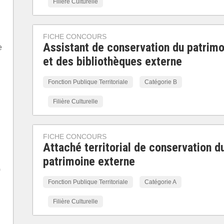
Filière Culturelle
FICHE CONCOURS
Assistant de conservation du patrimo
e
et des bibliothèques externe
Fonction Publique Territoriale
Catégorie B
Filière Culturelle
FICHE CONCOURS
Attaché territorial de conservation d
patrimoine externe
)
Fonction Publique Territoriale
Catégorie A
Filière Culturelle