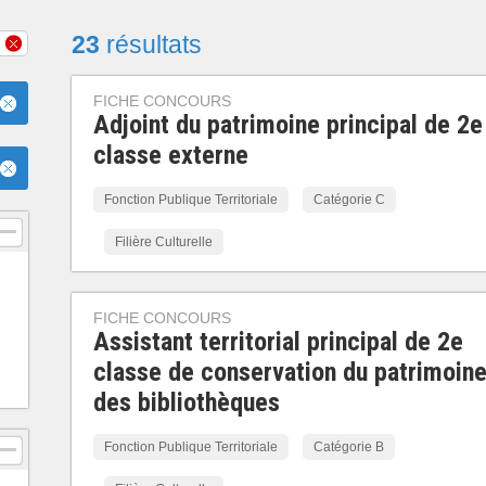
23
résultats
FICHE CONCOURS
Adjoint du patrimoine principal de 2e
classe externe
Fonction Publique Territoriale
Catégorie C
Filière Culturelle
FICHE CONCOURS
Assistant territorial principal de 2e
classe de conservation du patrimoine
des bibliothèques
Fonction Publique Territoriale
Catégorie B