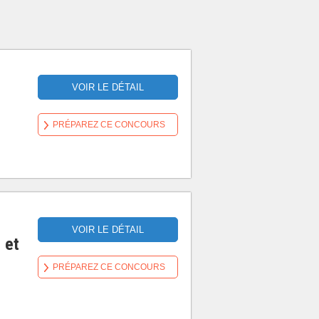
VOIR LE DÉTAIL
PRÉPAREZ CE CONCOURS
VOIR LE DÉTAIL
 et
PRÉPAREZ CE CONCOURS