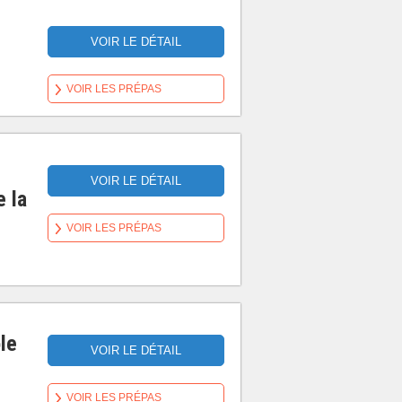
VOIR LE DÉTAIL
VOIR LES PRÉPAS
VOIR LE DÉTAIL
e la
VOIR LES PRÉPAS
le
VOIR LE DÉTAIL
VOIR LES PRÉPAS