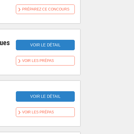
PRÉPAREZ CE CONCOURS
ques
VOIR LE DÉTAIL
VOIR LES PRÉPAS
VOIR LE DÉTAIL
VOIR LES PRÉPAS