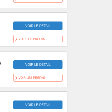
VOIR LE DÉTAIL
VOIR LES PRÉPAS
s
VOIR LE DÉTAIL
VOIR LES PRÉPAS
VOIR LE DÉTAIL