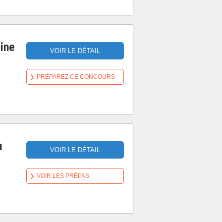
ine
VOIR LE DÉTAIL
PRÉPAREZ CE CONCOURS
u
VOIR LE DÉTAIL
VOIR LES PRÉPAS