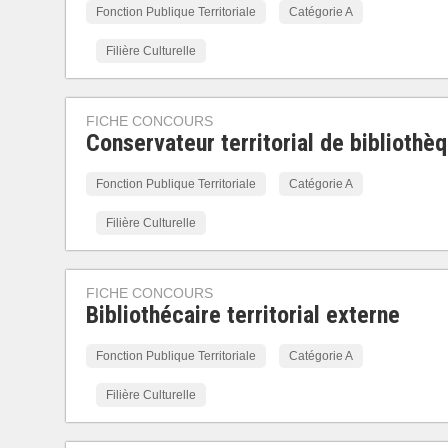
Fonction Publique Territoriale
Catégorie A
Filière Culturelle
FICHE CONCOURS
Conservateur territorial de bibliothè
Fonction Publique Territoriale
Catégorie A
Filière Culturelle
FICHE CONCOURS
Bibliothécaire territorial externe
Fonction Publique Territoriale
Catégorie A
Filière Culturelle