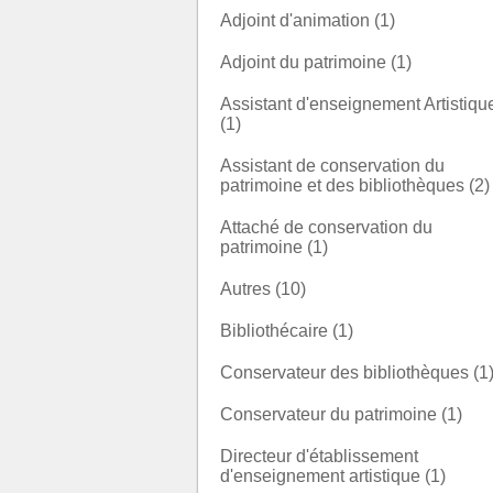
Adjoint d'animation (1)
Adjoint du patrimoine (1)
Assistant d'enseignement Artistiqu
(1)
Assistant de conservation du
patrimoine et des bibliothèques (2)
Attaché de conservation du
patrimoine (1)
Autres (10)
Bibliothécaire (1)
Conservateur des bibliothèques (1
Conservateur du patrimoine (1)
Directeur d'établissement
d'enseignement artistique (1)