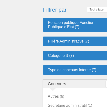
Filtrer par
Tout effacer
Fonction publique Fonction
Publique d'Etat (7)
Filière Administrative (7)
Catégorie B (7)
Type de concours Interne (7)
Concours
Autres (6)
Secrétaire administratif (1)