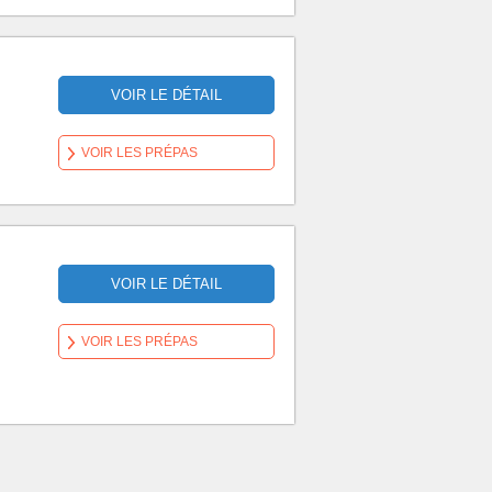
VOIR LE DÉTAIL
VOIR LES PRÉPAS
VOIR LE DÉTAIL
VOIR LES PRÉPAS