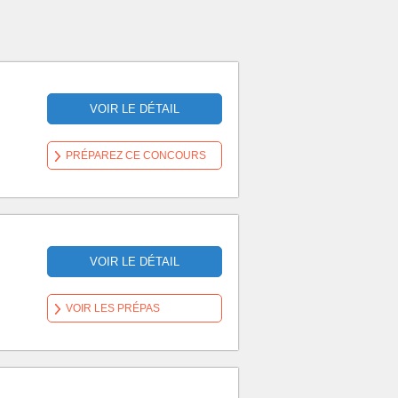
VOIR LE DÉTAIL
PRÉPAREZ CE CONCOURS
VOIR LE DÉTAIL
VOIR LES PRÉPAS