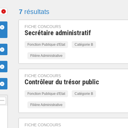
7
résultats
FICHE CONCOURS
Secrétaire administratif
Fonction Publique d'Etat
Catégorie B
Filière Administrative
FICHE CONCOURS
Contrôleur du trésor public
Fonction Publique d'Etat
Catégorie B
Filière Administrative
FICHE CONCOURS