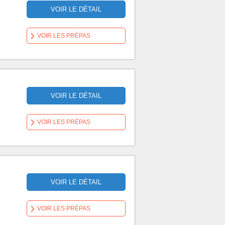
VOIR LE DÉTAIL
VOIR LES PRÉPAS
VOIR LE DÉTAIL
VOIR LES PRÉPAS
VOIR LE DÉTAIL
VOIR LES PRÉPAS