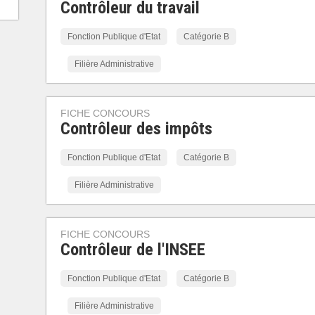
Contrôleur du travail
Fonction Publique d'Etat
Catégorie B
Filière Administrative
FICHE CONCOURS
Contrôleur des impôts
Fonction Publique d'Etat
Catégorie B
Filière Administrative
FICHE CONCOURS
Contrôleur de l'INSEE
Fonction Publique d'Etat
Catégorie B
Filière Administrative