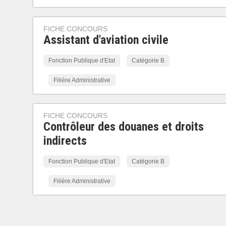
FICHE CONCOURS
Assistant d'aviation civile
Fonction Publique d'Etat
Catégorie B
Filière Administrative
FICHE CONCOURS
Contrôleur des douanes et droits
indirects
Fonction Publique d'Etat
Catégorie B
Filière Administrative