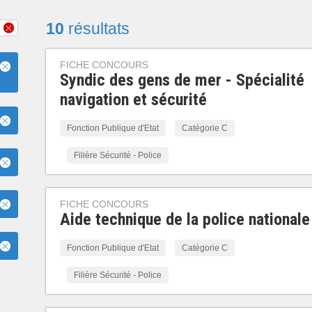
10
résultats
FICHE CONCOURS
Syndic des gens de mer - Spécialité
navigation et sécurité
Fonction Publique d'Etat
Catégorie C
Filière Sécurité - Police
FICHE CONCOURS
Aide technique de la police nationale
Fonction Publique d'Etat
Catégorie C
Filière Sécurité - Police