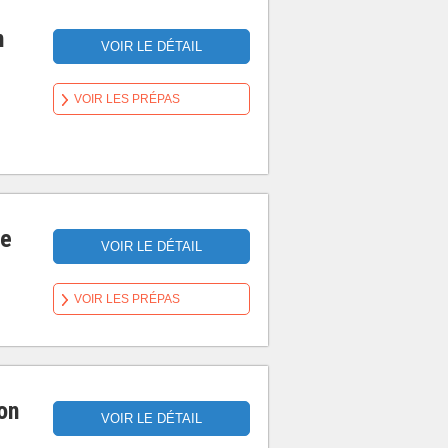
n
VOIR LE DÉTAIL
VOIR LES PRÉPAS
ne
VOIR LE DÉTAIL
VOIR LES PRÉPAS
on
VOIR LE DÉTAIL