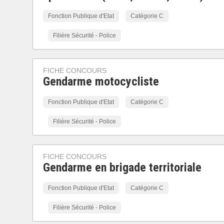
Fonction Publique d'Etat
Catégorie C
Filière Sécurité - Police
FICHE CONCOURS
Gendarme motocycliste
Fonction Publique d'Etat
Catégorie C
Filière Sécurité - Police
FICHE CONCOURS
Gendarme en brigade territoriale
Fonction Publique d'Etat
Catégorie C
Filière Sécurité - Police