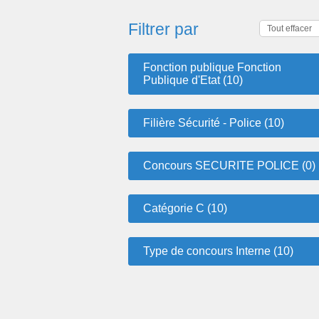
Filtrer par
Tout effacer
Fonction publique Fonction
Publique d'Etat (10)
Filière Sécurité - Police (10)
Concours SECURITE POLICE (0)
Catégorie C (10)
Type de concours Interne (10)