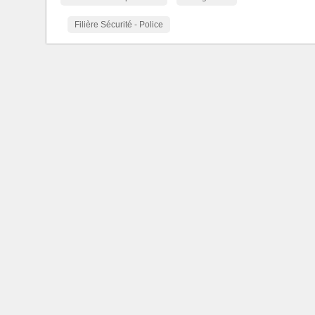
Filière Sécurité - Police