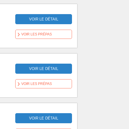
VOIR LE DÉTAIL
VOIR LES PRÉPAS
VOIR LE DÉTAIL
VOIR LES PRÉPAS
VOIR LE DÉTAIL