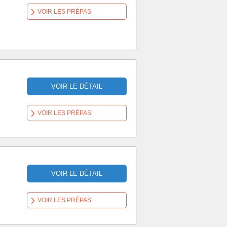
VOIR LES PRÉPAS
VOIR LE DÉTAIL
VOIR LES PRÉPAS
VOIR LE DÉTAIL
VOIR LES PRÉPAS