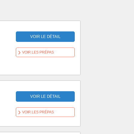
VOIR LE DÉTAIL
VOIR LES PRÉPAS
VOIR LE DÉTAIL
VOIR LES PRÉPAS