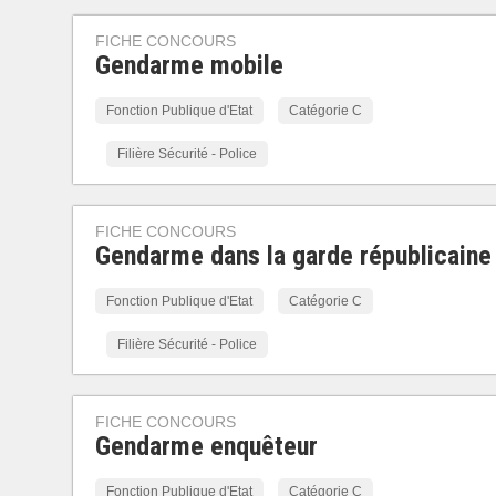
FICHE CONCOURS
Gendarme mobile
Fonction Publique d'Etat
Catégorie C
Filière Sécurité - Police
FICHE CONCOURS
Gendarme dans la garde républicaine
Fonction Publique d'Etat
Catégorie C
Filière Sécurité - Police
FICHE CONCOURS
Gendarme enquêteur
Fonction Publique d'Etat
Catégorie C