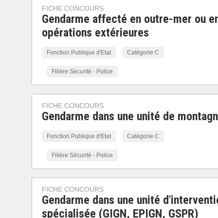
FICHE CONCOURS
Gendarme affecté en outre-mer ou e
opérations extérieures
Fonction Publique d'Etat
Catégorie C
Filière Sécurité - Police
FICHE CONCOURS
Gendarme dans une unité de montag
Fonction Publique d'Etat
Catégorie C
Filière Sécurité - Police
FICHE CONCOURS
Gendarme dans une unité d'interventi
spécialisée (GIGN, EPIGN, GSPR)