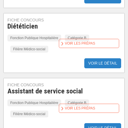
FICHE CONCOURS
Diététicien
Fonction Publique Hospitalière
Catégorie B
VOIR LES PRÉPAS
Filière Médico-social
VOIR LE DÉTAIL
FICHE CONCOURS
Assistant de service social
Fonction Publique Hospitalière
Catégorie B
VOIR LES PRÉPAS
Filière Médico-social