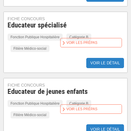
FICHE CONCOURS
Educateur spécialisé
Fonction Publique Hospitalière
Catégorie B
VOIR LES PRÉPAS
Filière Médico-social
VOIR LE DÉTAIL
FICHE CONCOURS
Educateur de jeunes enfants
Fonction Publique Hospitalière
Catégorie B
VOIR LES PRÉPAS
Filière Médico-social
VOIR LE DÉTAIL