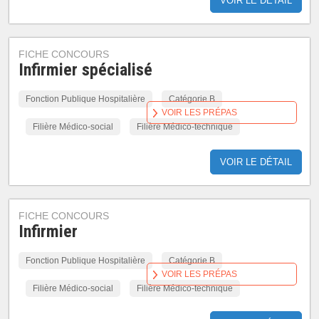
VOIR LE DÉTAIL
FICHE CONCOURS
Infirmier spécialisé
Fonction Publique Hospitalière
Catégorie B
VOIR LES PRÉPAS
Filière Médico-social
Filière Médico-technique
VOIR LE DÉTAIL
FICHE CONCOURS
Infirmier
Fonction Publique Hospitalière
Catégorie B
VOIR LES PRÉPAS
Filière Médico-social
Filière Médico-technique