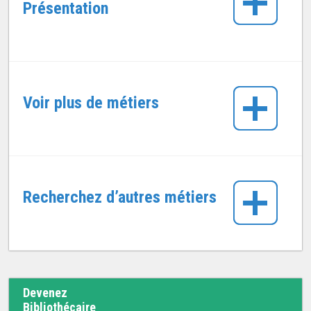
Présentation
Voir plus de métiers
Recherchez d’autres métiers
Devenez
Bibliothécaire