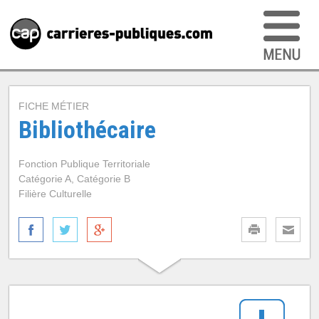
FICHE MÉTIER
Bibliothécaire
Fonction Publique Territoriale
Catégorie A, Catégorie B
Filière Culturelle