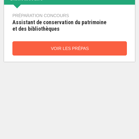
PRÉPARATION CONCOURS
Assistant de conservation du patrimoine
et des bibliothèques
VOIR LES PRÉPAS