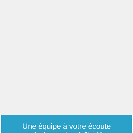
Une équipe à votre écoute