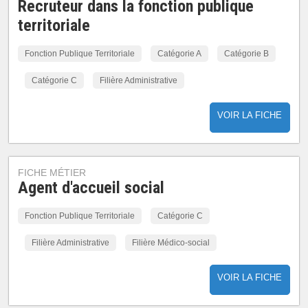
Recruteur dans la fonction publique
territoriale
Fonction Publique Territoriale
Catégorie A
Catégorie B
Catégorie C
Filière Administrative
VOIR LA FICHE
FICHE MÉTIER
Agent d'accueil social
Fonction Publique Territoriale
Catégorie C
Filière Administrative
Filière Médico-social
VOIR LA FICHE