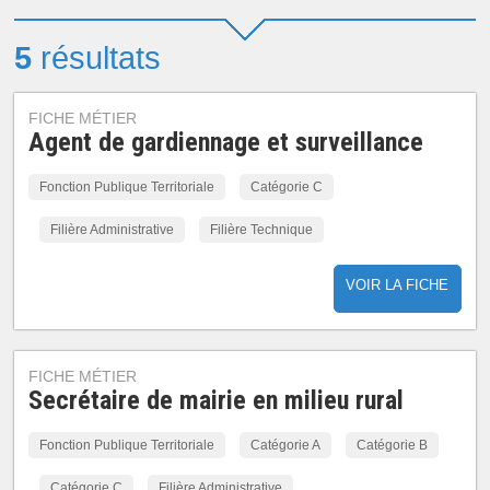
5
résultats
FICHE MÉTIER
Agent de gardiennage et surveillance
Fonction Publique Territoriale
Catégorie C
Filière Administrative
Filière Technique
VOIR LA FICHE
FICHE MÉTIER
Secrétaire de mairie en milieu rural
Fonction Publique Territoriale
Catégorie A
Catégorie B
Catégorie C
Filière Administrative