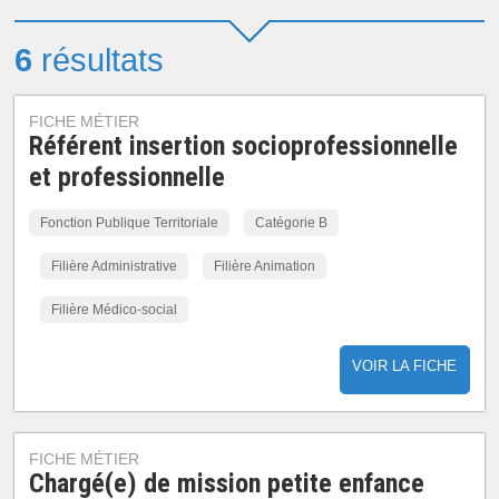
6
résultats
FICHE MÉTIER
Référent insertion socioprofessionnelle
et professionnelle
Fonction Publique Territoriale
Catégorie B
Filière Administrative
Filière Animation
Filière Médico-social
VOIR LA FICHE
FICHE MÉTIER
Chargé(e) de mission petite enfance