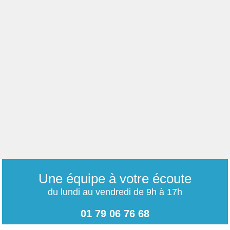
Une équipe à votre écoute
du lundi au vendredi de 9h à 17h
01 79 06 76 68