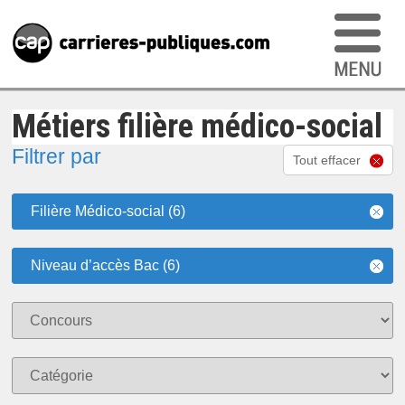
Métiers filière médico-social
Filtrer par
Tout effacer
Filière Médico-social (6)
Niveau d’accès Bac (6)