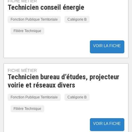
FICHE MÉTIER
Technicien conseil énergie
Fonction Publique Territoriale
Catégorie B
Filière Technique
VOIR LA FICHE
FICHE MÉTIER
Technicien bureau d’études, projecteur
voirie et réseaux divers
Fonction Publique Territoriale
Catégorie B
Filière Technique
VOIR LA FICHE