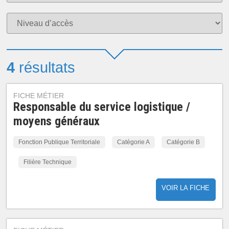
4
résultats
FICHE MÉTIER
Responsable du service logistique /
moyens généraux
Fonction Publique Territoriale
Catégorie A
Catégorie B
Filière Technique
VOIR LA FICHE