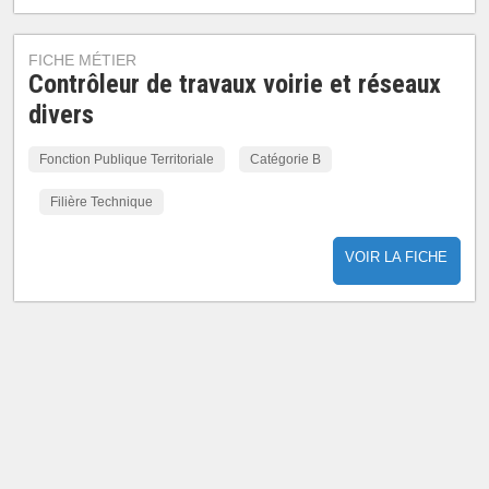
FICHE MÉTIER
Contrôleur de travaux voirie et réseaux
divers
Fonction Publique Territoriale
Catégorie B
Filière Technique
VOIR LA FICHE