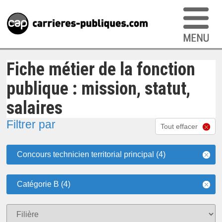
Fiche métier de la fonction
publique : mission, statut,
salaires
Filtrer par
Tout effacer
Concours technicien territorial principal (4)
Catégorie B (4)