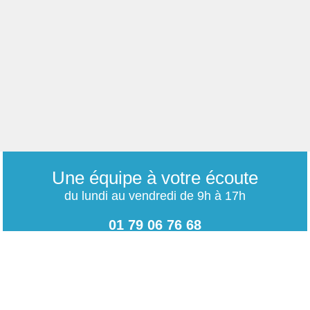
Une équipe à votre écoute
du lundi au vendredi de 9h à 17h
01 79 06 76 68
info@carrieres-publiques.com