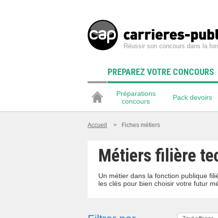
Réussir son concours dans la fon
PREPAREZ VOTRE CONCOURS
Préparations
Pack devoirs
concours
Accueil
>
Fiches métiers
Métiers filière t
Un métier dans la fonction publique fi
les clés pour bien choisir votre futur mé