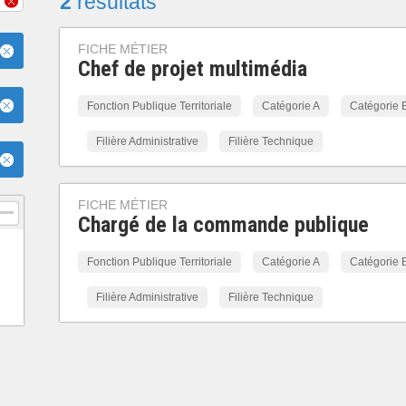
2
résultats
FICHE MÉTIER
Chef de projet multimédia
Fonction Publique Territoriale
Catégorie A
Catégorie 
Filière Administrative
Filière Technique
FICHE MÉTIER
Chargé de la commande publique
Fonction Publique Territoriale
Catégorie A
Catégorie 
Filière Administrative
Filière Technique