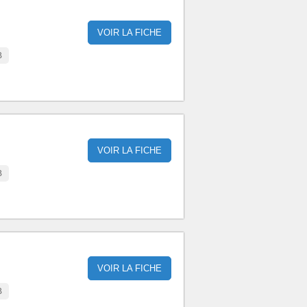
VOIR LA FICHE
B
VOIR LA FICHE
B
VOIR LA FICHE
B