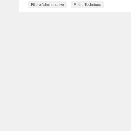
Filière Administrative
Filière Technique