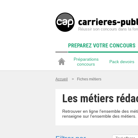
Réussir son concours dans la fon
PREPAREZ VOTRE CONCOURS
Préparations
Pack devoirs
concours
Accueil
>
Fiches métiers
Les métiers réda
Retrouver en ligne l'ensemble des méti
renseigne sur l'ensemble des métiers.