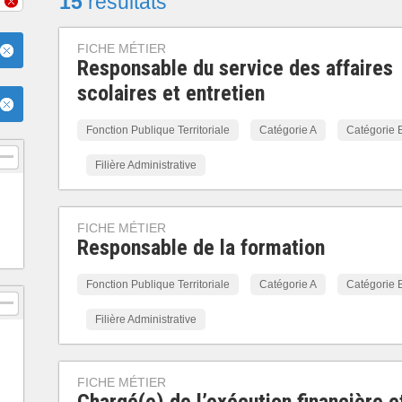
15
résultats
FICHE MÉTIER
Responsable du service des affaires
scolaires et entretien
Fonction Publique Territoriale
Catégorie A
Catégorie 
Filière Administrative
FICHE MÉTIER
Responsable de la formation
Fonction Publique Territoriale
Catégorie A
Catégorie 
Filière Administrative
FICHE MÉTIER