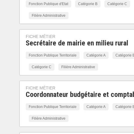
Fonction Publique d'Etat
Catégorie B
Catégorie C
Filière Administrative
FICHE MÉTIER
Secrétaire de mairie en milieu rural
Fonction Publique Territoriale
Catégorie A
Catégorie 
Catégorie C
Filière Administrative
FICHE MÉTIER
Coordonnateur budgétaire et compta
Fonction Publique Territoriale
Catégorie A
Catégorie 
Filière Administrative