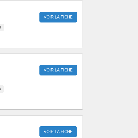
VOIR LA FICHE
B
VOIR LA FICHE
B
VOIR LA FICHE