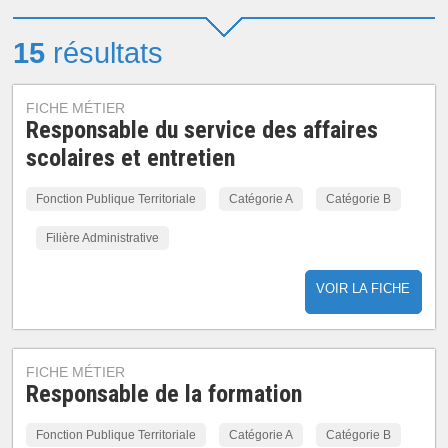
15
résultats
FICHE MÉTIER
Responsable du service des affaires
scolaires et entretien
Fonction Publique Territoriale
Catégorie A
Catégorie B
Filière Administrative
VOIR LA FICHE
FICHE MÉTIER
Responsable de la formation
Fonction Publique Territoriale
Catégorie A
Catégorie B