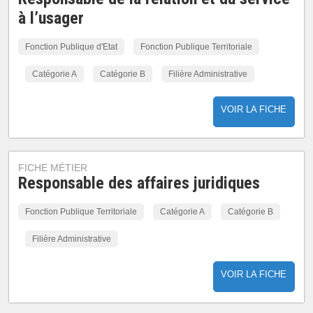
à l’usager
Fonction Publique d'Etat
Fonction Publique Territoriale
Catégorie A
Catégorie B
Filière Administrative
VOIR LA FICHE
FICHE MÉTIER
Responsable des affaires juridiques
Fonction Publique Territoriale
Catégorie A
Catégorie B
Filière Administrative
VOIR LA FICHE