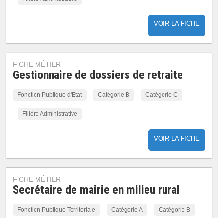
VOIR LA FICHE
FICHE MÉTIER
Gestionnaire de dossiers de retraite
Fonction Publique d'Etat
Catégorie B
Catégorie C
Filière Administrative
VOIR LA FICHE
FICHE MÉTIER
Secrétaire de mairie en milieu rural
Fonction Publique Territoriale
Catégorie A
Catégorie B