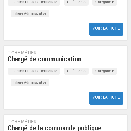
Fonction Publique Territoriale
Catégorie A
Catégorie B
Filière Administrative
VOIR LA FICHE
FICHE MÉTIER
Chargé de communication
Fonction Publique Territoriale
Catégorie A
Catégorie B
Filière Administrative
VOIR LA FICHE
FICHE MÉTIER
Chargé de la commande publique