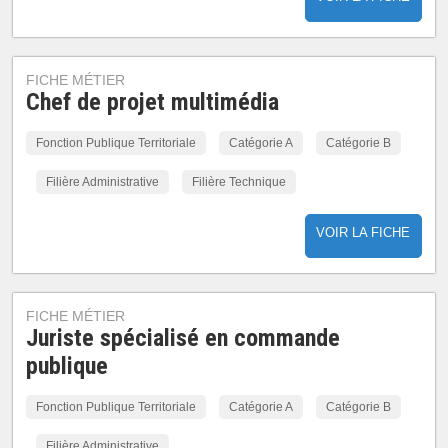
FICHE MÉTIER
Chef de projet multimédia
Fonction Publique Territoriale
Catégorie A
Catégorie B
Filière Administrative
Filière Technique
VOIR LA FICHE
FICHE MÉTIER
Juriste spécialisé en commande
publique
Fonction Publique Territoriale
Catégorie A
Catégorie B
Filière Administrative