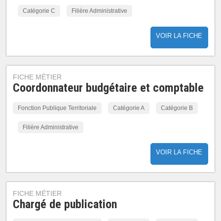
Catégorie C
Filière Administrative
VOIR LA FICHE
FICHE MÉTIER
Coordonnateur budgétaire et comptable
Fonction Publique Territoriale
Catégorie A
Catégorie B
Filière Administrative
VOIR LA FICHE
FICHE MÉTIER
Chargé de publication