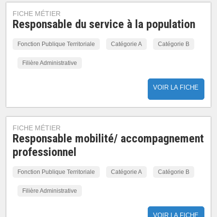
FICHE MÉTIER
Responsable du service à la population
Fonction Publique Territoriale
Catégorie A
Catégorie B
Filière Administrative
VOIR LA FICHE
FICHE MÉTIER
Responsable mobilité/ accompagnement
professionnel
Fonction Publique Territoriale
Catégorie A
Catégorie B
Filière Administrative
VOIR LA FICHE