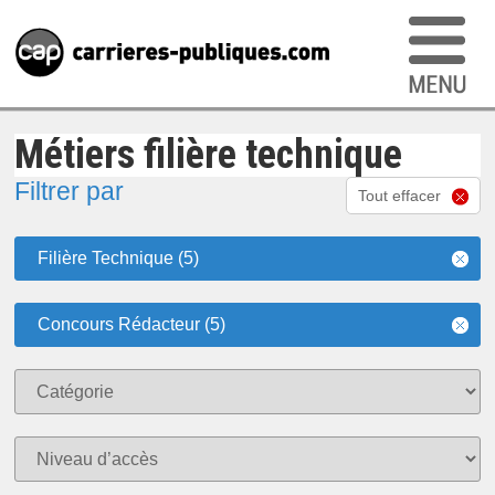
Métiers filière technique
Filtrer par
Tout effacer
Filière Technique (5)
Concours Rédacteur (5)