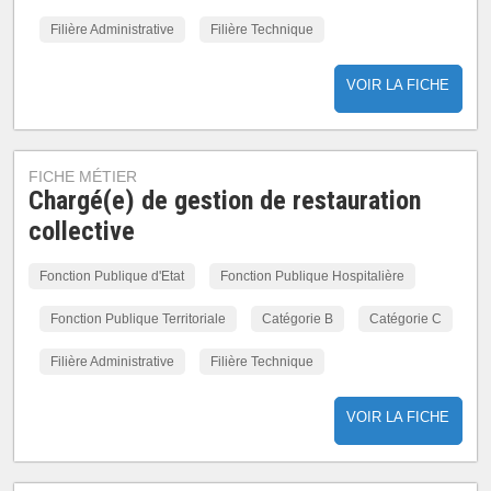
Filière Administrative
Filière Technique
VOIR LA FICHE
FICHE MÉTIER
Chargé(e) de gestion de restauration
collective
Fonction Publique d'Etat
Fonction Publique Hospitalière
Fonction Publique Territoriale
Catégorie B
Catégorie C
Filière Administrative
Filière Technique
VOIR LA FICHE