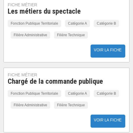
FICHE MÉTIER
Les métiers du spectacle
Fonction Publique Territoriale
Catégorie A
Catégorie B
Filière Administrative
Filière Technique
VOIR LA FICHE
FICHE MÉTIER
Chargé de la commande publique
Fonction Publique Territoriale
Catégorie A
Catégorie B
Filière Administrative
Filière Technique
VOIR LA FICHE