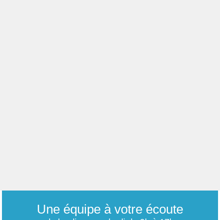
Une équipe à votre écoute