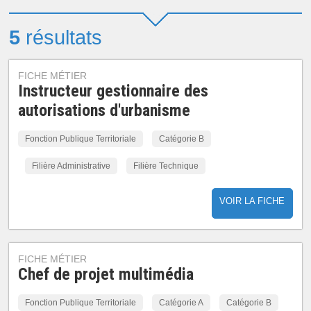
5
résultats
FICHE MÉTIER
Instructeur gestionnaire des
autorisations d'urbanisme
Fonction Publique Territoriale
Catégorie B
Filière Administrative
Filière Technique
VOIR LA FICHE
FICHE MÉTIER
Chef de projet multimédia
Fonction Publique Territoriale
Catégorie A
Catégorie B