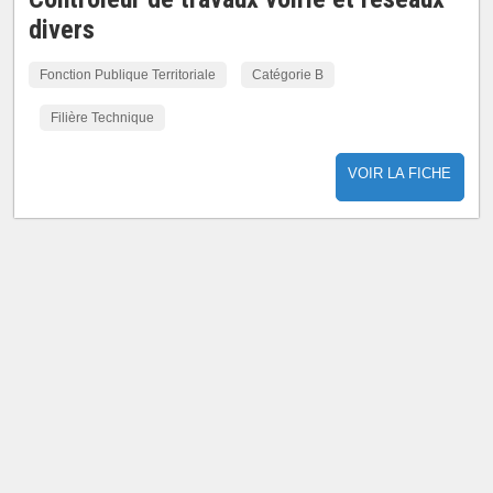
divers
Fonction Publique Territoriale
Catégorie B
Filière Technique
VOIR LA FICHE