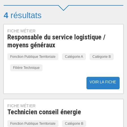
4
résultats
FICHE MÉTIER
Responsable du service logistique /
moyens généraux
Fonction Publique Territoriale
Catégorie A
Catégorie B
Filière Technique
VOIR LA FICHE
FICHE MÉTIER
Technicien conseil énergie
Fonction Publique Territoriale
Catégorie B