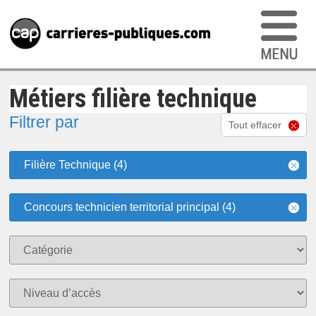
Métiers filière technique
Filtrer par
Tout effacer
Filière Technique (4)
Concours technicien territorial principal (4)