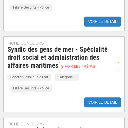
Filière Sécurité - Police
VOIR LE DÉTAIL
FICHE CONCOURS
Syndic des gens de mer - Spécialité
droit social et administration des
affaires maritimes
VOIR LES PRÉPAS
Fonction Publique d'Etat
Catégorie C
Filière Sécurité - Police
VOIR LE DÉTAIL
FICHE CONCOURS