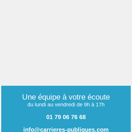
Une équipe à votre écoute
du lundi au vendredi de 9h à 17h
01 79 06 76 68
info@carrieres-publiques.com