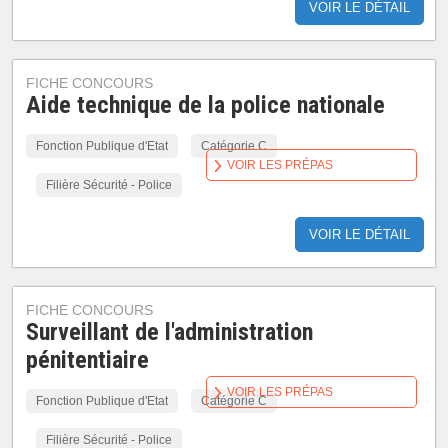
VOIR LE DÉTAIL
FICHE CONCOURS
Aide technique de la police nationale
Fonction Publique d'Etat
Catégorie C
VOIR LES PRÉPAS
Filière Sécurité - Police
VOIR LE DÉTAIL
FICHE CONCOURS
Surveillant de l'administration
pénitentiaire
VOIR LES PRÉPAS
Fonction Publique d'Etat
Catégorie C
Filière Sécurité - Police