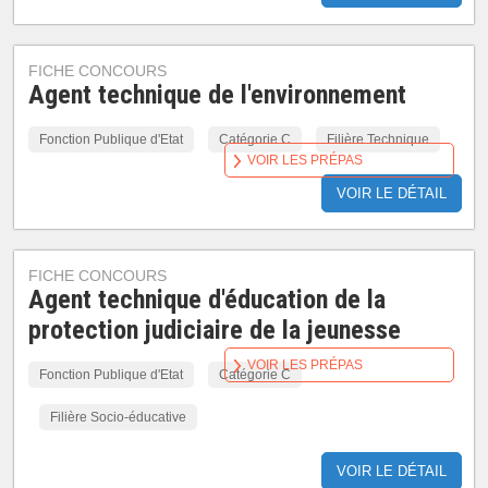
FICHE CONCOURS
Agent technique de l'environnement
Fonction Publique d'Etat
Catégorie C
Filière Technique
VOIR LES PRÉPAS
VOIR LE DÉTAIL
FICHE CONCOURS
Agent technique d'éducation de la
protection judiciaire de la jeunesse
VOIR LES PRÉPAS
Fonction Publique d'Etat
Catégorie C
Filière Socio-éducative
VOIR LE DÉTAIL