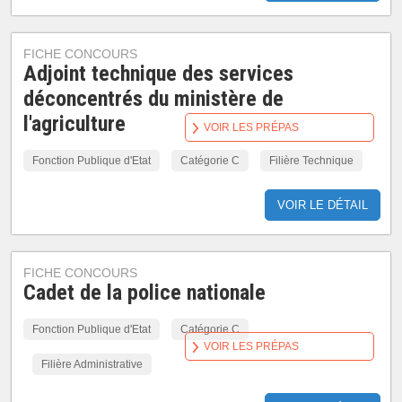
FICHE CONCOURS
Adjoint technique des services
déconcentrés du ministère de
l'agriculture
VOIR LES PRÉPAS
Fonction Publique d'Etat
Catégorie C
Filière Technique
VOIR LE DÉTAIL
FICHE CONCOURS
Cadet de la police nationale
Fonction Publique d'Etat
Catégorie C
VOIR LES PRÉPAS
Filière Administrative