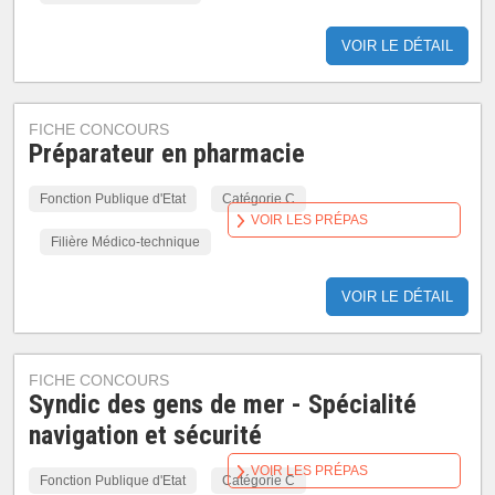
VOIR LE DÉTAIL
FICHE CONCOURS
Préparateur en pharmacie
Fonction Publique d'Etat
Catégorie C
VOIR LES PRÉPAS
Filière Médico-technique
VOIR LE DÉTAIL
FICHE CONCOURS
Syndic des gens de mer - Spécialité
navigation et sécurité
VOIR LES PRÉPAS
Fonction Publique d'Etat
Catégorie C