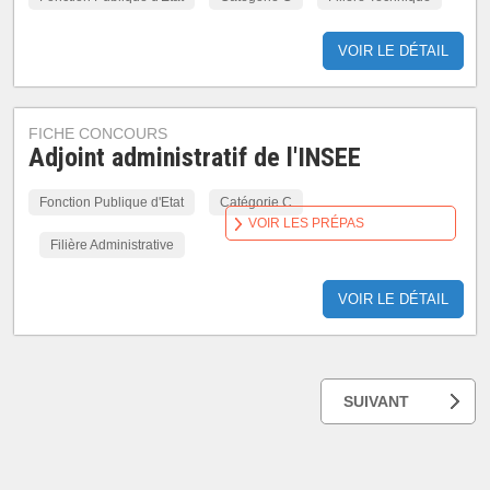
VOIR LE DÉTAIL
FICHE CONCOURS
Adjoint administratif de l'INSEE
Fonction Publique d'Etat
Catégorie C
VOIR LES PRÉPAS
Filière Administrative
VOIR LE DÉTAIL
SUIVANT