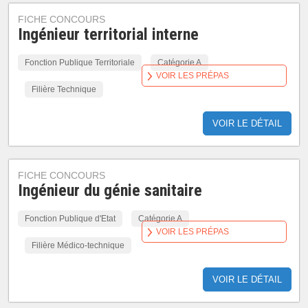
FICHE CONCOURS
Ingénieur territorial interne
Fonction Publique Territoriale
Catégorie A
VOIR LES PRÉPAS
Filière Technique
VOIR LE DÉTAIL
FICHE CONCOURS
Ingénieur du génie sanitaire
Fonction Publique d'Etat
Catégorie A
VOIR LES PRÉPAS
Filière Médico-technique
VOIR LE DÉTAIL