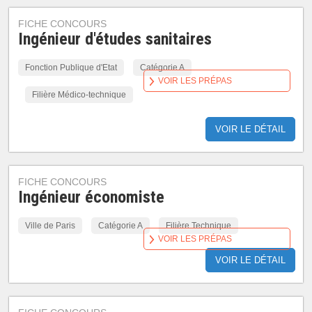
FICHE CONCOURS
Ingénieur d'études sanitaires
Fonction Publique d'Etat
Catégorie A
VOIR LES PRÉPAS
Filière Médico-technique
VOIR LE DÉTAIL
FICHE CONCOURS
Ingénieur économiste
Ville de Paris
Catégorie A
Filière Technique
VOIR LES PRÉPAS
VOIR LE DÉTAIL