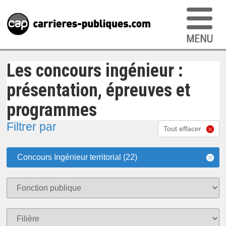
Les concours ingénieur :
présentation, épreuves et
programmes
Filtrer par
Tout effacer
Concours Ingénieur territorial (22)