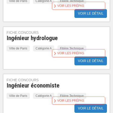
Ville de Paris
Catégorie A
Filière Technique
VOIR LES PRÉPAS
VOIR LE DÉTAIL
FICHE CONCOURS
Ingénieur hydrologue
Ville de Paris
Catégorie A
Filière Technique
VOIR LES PRÉPAS
VOIR LE DÉTAIL
FICHE CONCOURS
Ingénieur économiste
Ville de Paris
Catégorie A
Filière Technique
VOIR LES PRÉPAS
VOIR LE DÉTAIL