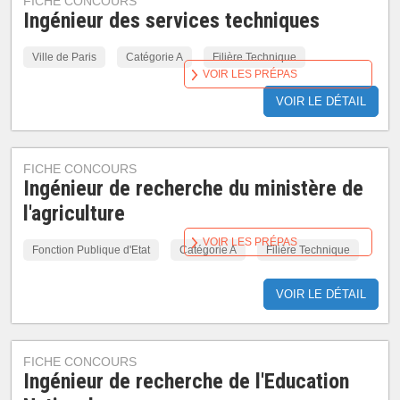
FICHE CONCOURS
Ingénieur des services techniques
Ville de Paris
Catégorie A
Filière Technique
VOIR LES PRÉPAS
VOIR LE DÉTAIL
FICHE CONCOURS
Ingénieur de recherche du ministère de
l'agriculture
VOIR LES PRÉPAS
Fonction Publique d'Etat
Catégorie A
Filière Technique
VOIR LE DÉTAIL
FICHE CONCOURS
Ingénieur de recherche de l'Education