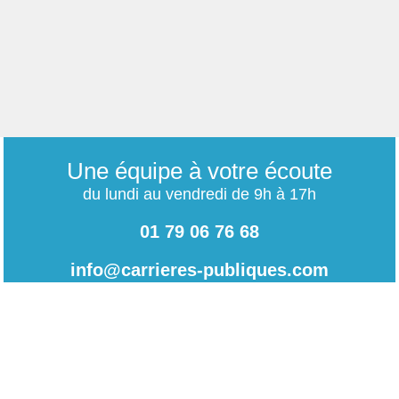
Une équipe à votre écoute
du lundi au vendredi de 9h à 17h
01 79 06 76 68
info@carrieres-publiques.com