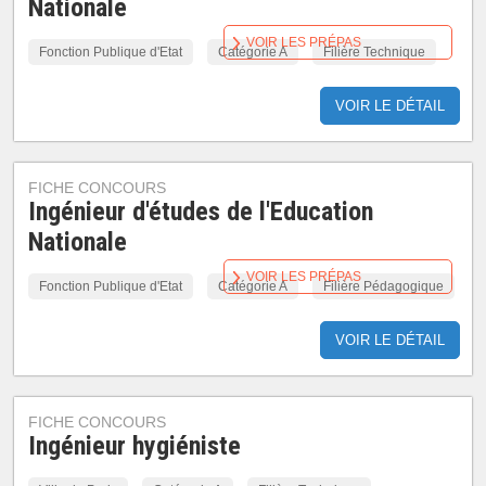
Nationale
VOIR LES PRÉPAS
Fonction Publique d'Etat
Catégorie A
Filière Technique
VOIR LE DÉTAIL
FICHE CONCOURS
Ingénieur d'études de l'Education
Nationale
VOIR LES PRÉPAS
Fonction Publique d'Etat
Catégorie A
Filière Pédagogique
VOIR LE DÉTAIL
FICHE CONCOURS
Ingénieur hygiéniste