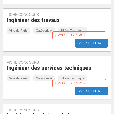
FICHE CONCOURS
Ingénieur des travaux
Ville de Paris
Catégorie A
Filière Technique
VOIR LES PRÉPAS
VOIR LE DÉTAIL
FICHE CONCOURS
Ingénieur des services techniques
Ville de Paris
Catégorie A
Filière Technique
VOIR LES PRÉPAS
VOIR LE DÉTAIL
FICHE CONCOURS