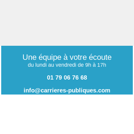
Une équipe à votre écoute
du lundi au vendredi de 9h à 17h
01 79 06 76 68
info@carrieres-publiques.com