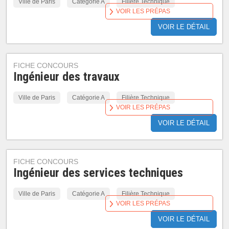
Ville de Paris
Catégorie A
Filière Technique
VOIR LES PRÉPAS
VOIR LE DÉTAIL
FICHE CONCOURS
Ingénieur des travaux
Ville de Paris
Catégorie A
Filière Technique
VOIR LES PRÉPAS
VOIR LE DÉTAIL
FICHE CONCOURS
Ingénieur des services techniques
Ville de Paris
Catégorie A
Filière Technique
VOIR LES PRÉPAS
VOIR LE DÉTAIL