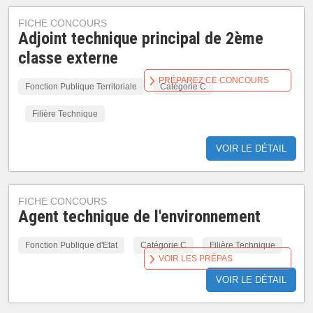
FICHE CONCOURS
Adjoint technique principal de 2ème
classe externe
PRÉPAREZ CE CONCOURS
Fonction Publique Territoriale
Catégorie C
Filière Technique
VOIR LE DÉTAIL
FICHE CONCOURS
Agent technique de l'environnement
Fonction Publique d'Etat
Catégorie C
Filière Technique
VOIR LES PRÉPAS
VOIR LE DÉTAIL