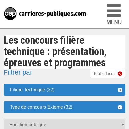
Les concours filière
technique : présentation,
épreuves et programmes
Filtrer par
Tout effacer
Filière Technique (32)
Type de concours Externe (32)