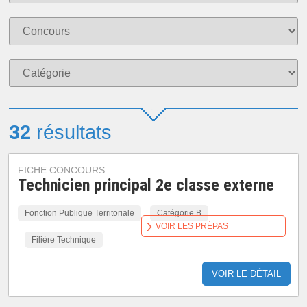
32
résultats
FICHE CONCOURS
Technicien principal 2e classe externe
Fonction Publique Territoriale
Catégorie B
VOIR LES PRÉPAS
Filière Technique
VOIR LE DÉTAIL