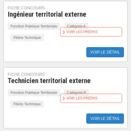
FICHE CONCOURS
Ingénieur territorial externe
Fonction Publique Territoriale
Catégorie A
VOIR LES PRÉPAS
Filière Technique
VOIR LE DÉTAIL
FICHE CONCOURS
Technicien territorial externe
Fonction Publique Territoriale
Catégorie B
VOIR LES PRÉPAS
Filière Technique
VOIR LE DÉTAIL