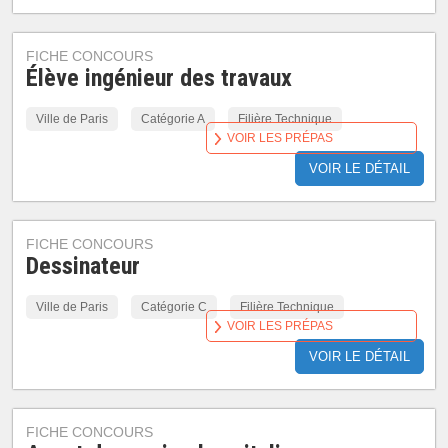
FICHE CONCOURS
Élève ingénieur des travaux
Ville de Paris
Catégorie A
Filière Technique
VOIR LES PRÉPAS
VOIR LE DÉTAIL
FICHE CONCOURS
Dessinateur
Ville de Paris
Catégorie C
Filière Technique
VOIR LES PRÉPAS
VOIR LE DÉTAIL
FICHE CONCOURS