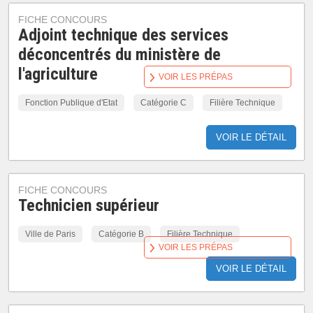
FICHE CONCOURS
Adjoint technique des services
déconcentrés du ministère de
l'agriculture
VOIR LES PRÉPAS
Fonction Publique d'Etat
Catégorie C
Filière Technique
VOIR LE DÉTAIL
FICHE CONCOURS
Technicien supérieur
Ville de Paris
Catégorie B
Filière Technique
VOIR LES PRÉPAS
VOIR LE DÉTAIL