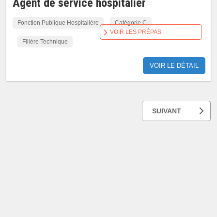
Agent de service hospitalier
Fonction Publique Hospitalière
Catégorie C
VOIR LES PRÉPAS
Filière Technique
VOIR LE DÉTAIL
SUIVANT