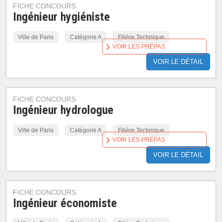
FICHE CONCOURS
Ingénieur hygiéniste
Ville de Paris
Catégorie A
Filière Technique
VOIR LES PRÉPAS
VOIR LE DÉTAIL
FICHE CONCOURS
Ingénieur hydrologue
Ville de Paris
Catégorie A
Filière Technique
VOIR LES PRÉPAS
VOIR LE DÉTAIL
FICHE CONCOURS
Ingénieur économiste