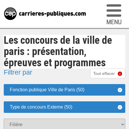
Les concours de la ville de
paris : présentation,
épreuves et programmes
Filtrer par
Tout effacer
Fonction publique Ville de Paris (50)
Type de concours Externe (50)