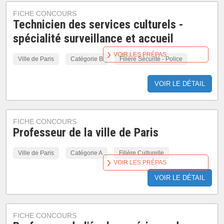
FICHE CONCOURS
Technicien des services culturels -
spécialité surveillance et accueil
VOIR LES PRÉPAS
Ville de Paris
Catégorie B
Filière Sécurité - Police
VOIR LE DÉTAIL
FICHE CONCOURS
Professeur de la ville de Paris
Ville de Paris
Catégorie A
Filière Culturelle
VOIR LES PRÉPAS
VOIR LE DÉTAIL
FICHE CONCOURS