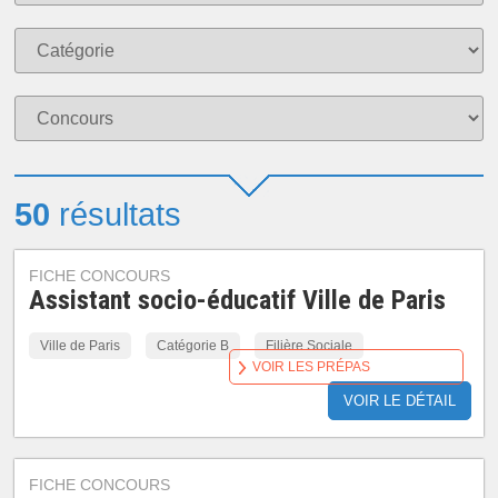
50
résultats
FICHE CONCOURS
Assistant socio-éducatif Ville de Paris
Ville de Paris
Catégorie B
Filière Sociale
VOIR LES PRÉPAS
VOIR LE DÉTAIL
FICHE CONCOURS