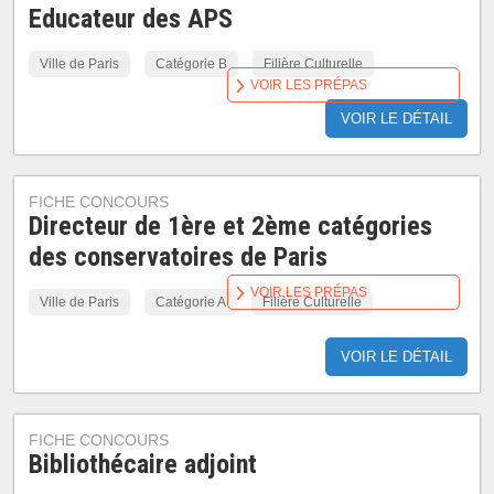
Educateur des APS
Ville de Paris
Catégorie B
Filière Culturelle
VOIR LES PRÉPAS
VOIR LE DÉTAIL
FICHE CONCOURS
Directeur de 1ère et 2ème catégories
des conservatoires de Paris
VOIR LES PRÉPAS
Ville de Paris
Catégorie A
Filière Culturelle
VOIR LE DÉTAIL
FICHE CONCOURS
Bibliothécaire adjoint