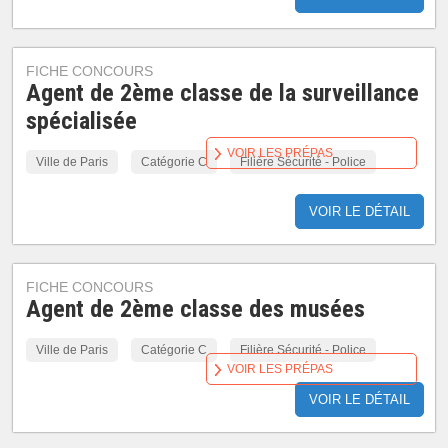
FICHE CONCOURS
Agent de 2ème classe de la surveillance
spécialisée
VOIR LES PRÉPAS
Ville de Paris
Catégorie C
Filière Sécurité - Police
VOIR LE DÉTAIL
FICHE CONCOURS
Agent de 2ème classe des musées
Ville de Paris
Catégorie C
Filière Sécurité - Police
VOIR LES PRÉPAS
VOIR LE DÉTAIL