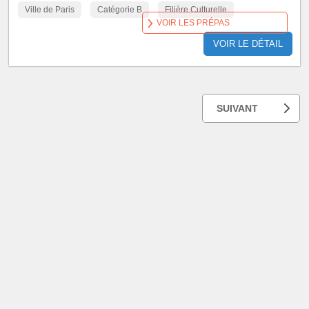
Ville de Paris
Catégorie B
Filière Culturelle
VOIR LES PRÉPAS
VOIR LE DÉTAIL
SUIVANT