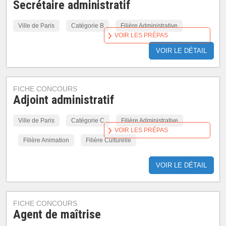
Secrétaire administratif
Ville de Paris
Catégorie B
Filière Administrative
VOIR LES PRÉPAS
VOIR LE DÉTAIL
FICHE CONCOURS
Adjoint administratif
Ville de Paris
Catégorie C
Filière Administrative
VOIR LES PRÉPAS
Filière Animation
Filière Culturelle
VOIR LE DÉTAIL
FICHE CONCOURS
Agent de maîtrise