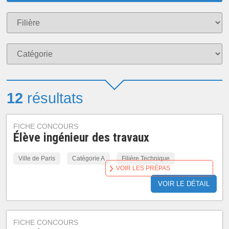
12
résultats
FICHE CONCOURS
Élève ingénieur des travaux
Ville de Paris
Catégorie A
Filière Technique
VOIR LES PRÉPAS
VOIR LE DÉTAIL
FICHE CONCOURS