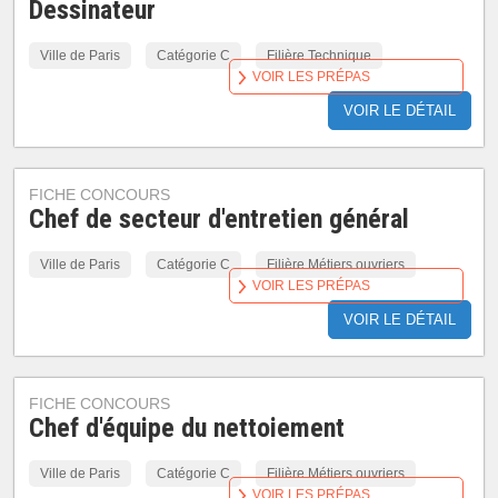
Dessinateur
Ville de Paris
Catégorie C
Filière Technique
VOIR LES PRÉPAS
VOIR LE DÉTAIL
FICHE CONCOURS
Chef de secteur d'entretien général
Ville de Paris
Catégorie C
Filière Métiers ouvriers
VOIR LES PRÉPAS
VOIR LE DÉTAIL
FICHE CONCOURS
Chef d'équipe du nettoiement
Ville de Paris
Catégorie C
Filière Métiers ouvriers
VOIR LES PRÉPAS