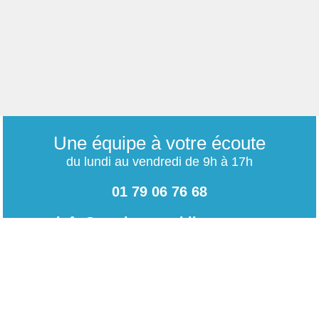
Une équipe à votre écoute
du lundi au vendredi de 9h à 17h
01 79 06 76 68
info@carrieres-publiques.com