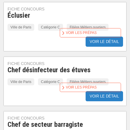
FICHE CONCOURS
Éclusier
Ville de Paris
Catégorie C
Filière Métiers ouvriers
VOIR LES PRÉPAS
VOIR LE DÉTAIL
FICHE CONCOURS
Chef désinfecteur des étuves
Ville de Paris
Catégorie C
Filière Métiers ouvriers
VOIR LES PRÉPAS
VOIR LE DÉTAIL
FICHE CONCOURS
Chef de secteur barragiste