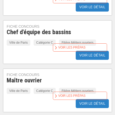
VOIR LE DÉTAIL
FICHE CONCOURS
Chef d'équipe des bassins
Ville de Paris
Catégorie C
Filière Métiers ouvriers
VOIR LES PRÉPAS
VOIR LE DÉTAIL
FICHE CONCOURS
Maître ouvrier
Ville de Paris
Catégorie C
Filière Métiers ouvriers
VOIR LES PRÉPAS
VOIR LE DÉTAIL