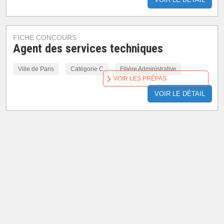
FICHE CONCOURS
Agent des services techniques
Ville de Paris
Catégorie C
Filière Administrative
VOIR LES PRÉPAS
VOIR LE DÉTAIL