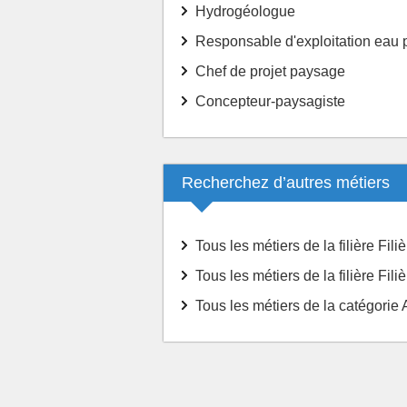
Hydrogéologue
Responsable d'exploitation eau 
Chef de projet paysage
Concepteur-paysagiste
Recherchez d’autres métiers
Tous les métiers de la filière Fili
Tous les métiers de la filière Fil
Tous les métiers de la catégorie 