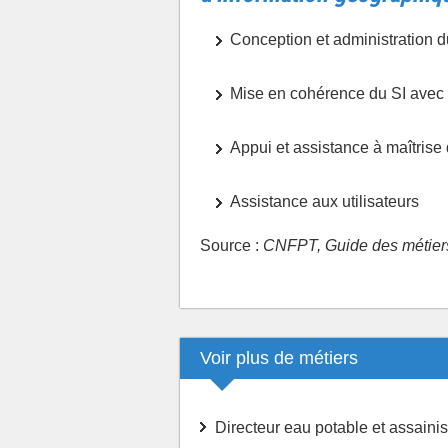
Conception et administration 
Mise en cohérence du SI avec
Appui et assistance à maîtrise
Assistance aux utilisateurs
Source :
CNFPT, Guide des métiers 
Voir plus de métiers
Directeur eau potable et assain