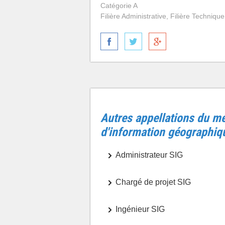
Catégorie A
Filière Administrative, Filière Technique
Autres appellations du mé
d'information géographiq
Administrateur SIG
Chargé de projet SIG
Ingénieur SIG