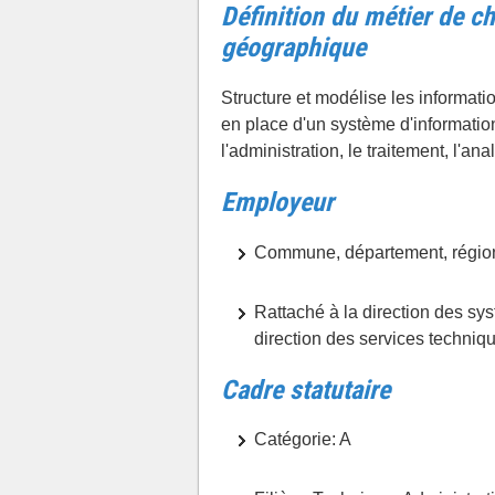
Définition du métier de c
géographique
Structure et modélise les informatio
en place d'un système d'information
l'administration, le traitement, l'ana
Employeur
Commune, département, région
Rattaché à la direction des sy
direction des services techniq
Cadre statutaire
Catégorie: A