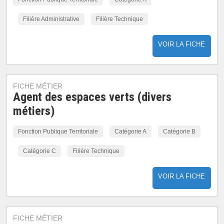
Filière Administrative
Filière Technique
VOIR LA FICHE
FICHE MÉTIER
Agent des espaces verts (divers
métiers)
Fonction Publique Territoriale
Catégorie A
Catégorie B
Catégorie C
Filière Technique
VOIR LA FICHE
FICHE MÉTIER