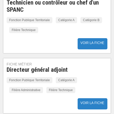
Technicien ou contrôleur ou chef d'un
SPANC
Fonction Publique Territoriale
Catégorie A
Catégorie B
Filière Technique
VOIR LA FICHE
FICHE MÉTIER
Directeur général adjoint
Fonction Publique Territoriale
Catégorie A
Filière Administrative
Filière Technique
VOIR LA FICHE