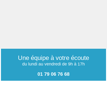
Une équipe à votre écoute
du lundi au vendredi de 9h à 17h
01 79 06 76 68
info@carrieres-publiques.com