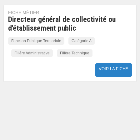
FICHE MÉTIER
Directeur général de collectivité ou
d'établissement public
Fonction Publique Territoriale
Catégorie A
Filière Administrative
Filière Technique
VOIR LA FICHE