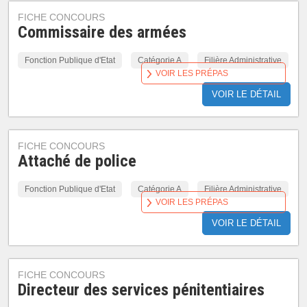
FICHE CONCOURS
Commissaire des armées
Fonction Publique d'Etat
Catégorie A
Filière Administrative
VOIR LES PRÉPAS
VOIR LE DÉTAIL
FICHE CONCOURS
Attaché de police
Fonction Publique d'Etat
Catégorie A
Filière Administrative
VOIR LES PRÉPAS
VOIR LE DÉTAIL
FICHE CONCOURS
Directeur des services pénitentiaires