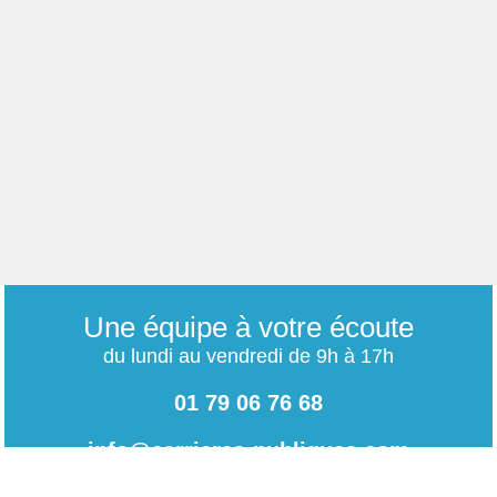
Une équipe à votre écoute
du lundi au vendredi de 9h à 17h
01 79 06 76 68
info@carrieres-publiques.com