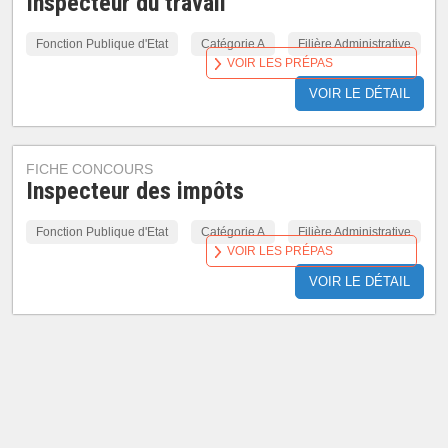
Inspecteur du travail
Fonction Publique d'Etat
Catégorie A
Filière Administrative
VOIR LES PRÉPAS
VOIR LE DÉTAIL
FICHE CONCOURS
Inspecteur des impôts
Fonction Publique d'Etat
Catégorie A
Filière Administrative
VOIR LES PRÉPAS
VOIR LE DÉTAIL