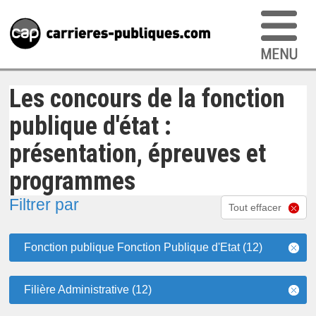
Les concours de la fonction
publique d'état :
présentation, épreuves et
programmes
Filtrer par
Tout effacer
Fonction publique Fonction Publique d'Etat (12)
Filière Administrative (12)