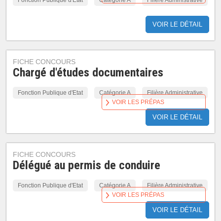
Fonction Publique d'Etat
Catégorie A
Filière Administrative
VOIR LE DÉTAIL
FICHE CONCOURS
Chargé d'études documentaires
Fonction Publique d'Etat
Catégorie A
Filière Administrative
VOIR LES PRÉPAS
VOIR LE DÉTAIL
FICHE CONCOURS
Délégué au permis de conduire
Fonction Publique d'Etat
Catégorie A
Filière Administrative
VOIR LES PRÉPAS
VOIR LE DÉTAIL