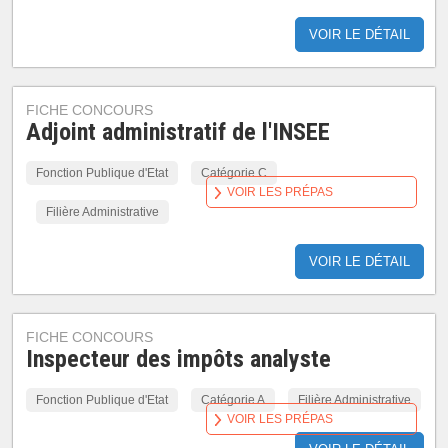
VOIR LE DÉTAIL
FICHE CONCOURS
Adjoint administratif de l'INSEE
Fonction Publique d'Etat
Catégorie C
VOIR LES PRÉPAS
Filière Administrative
VOIR LE DÉTAIL
FICHE CONCOURS
Inspecteur des impôts analyste
Fonction Publique d'Etat
Catégorie A
Filière Administrative
VOIR LES PRÉPAS