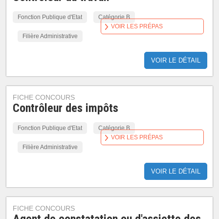
Fonction Publique d'Etat
Catégorie B
VOIR LES PRÉPAS
Filière Administrative
VOIR LE DÉTAIL
FICHE CONCOURS
Contrôleur des impôts
Fonction Publique d'Etat
Catégorie B
VOIR LES PRÉPAS
Filière Administrative
VOIR LE DÉTAIL
FICHE CONCOURS