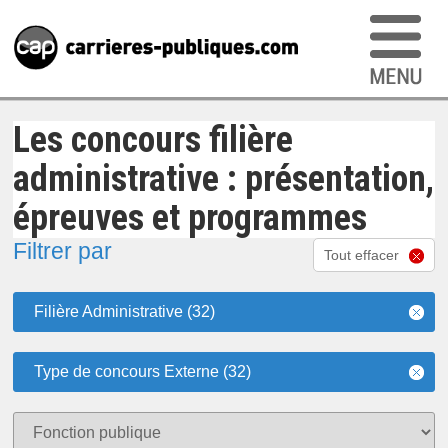
Les concours filière
administrative : présentation,
épreuves et programmes
Filtrer par
Tout effacer
Filière Administrative (32)
Type de concours Externe (32)