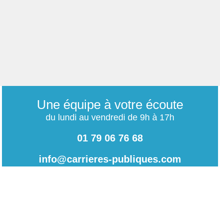
Une équipe à votre écoute
du lundi au vendredi de 9h à 17h
01 79 06 76 68
info@carrieres-publiques.com