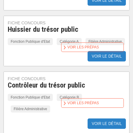
VOIR LE DÉTAIL
FICHE CONCOURS
Huissier du trésor public
Fonction Publique d'Etat
Catégorie A
Filière Administrative
VOIR LES PRÉPAS
VOIR LE DÉTAIL
FICHE CONCOURS
Contrôleur du trésor public
Fonction Publique d'Etat
Catégorie B
VOIR LES PRÉPAS
Filière Administrative
VOIR LE DÉTAIL