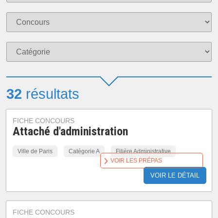
32
résultats
FICHE CONCOURS
Attaché d'administration
Ville de Paris
Catégorie A
Filière Administrative
VOIR LES PRÉPAS
VOIR LE DÉTAIL
FICHE CONCOURS