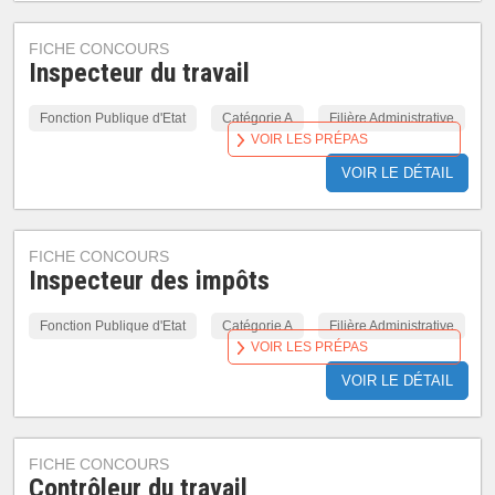
FICHE CONCOURS
Inspecteur du travail
Fonction Publique d'Etat
Catégorie A
Filière Administrative
VOIR LES PRÉPAS
VOIR LE DÉTAIL
FICHE CONCOURS
Inspecteur des impôts
Fonction Publique d'Etat
Catégorie A
Filière Administrative
VOIR LES PRÉPAS
VOIR LE DÉTAIL
FICHE CONCOURS
Contrôleur du travail