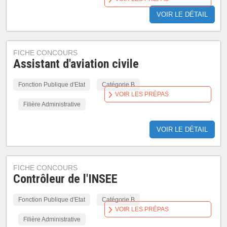
VOIR LE DÉTAIL
FICHE CONCOURS
Assistant d'aviation civile
Fonction Publique d'Etat
Catégorie B
VOIR LES PRÉPAS
Filière Administrative
VOIR LE DÉTAIL
FICHE CONCOURS
Contrôleur de l'INSEE
Fonction Publique d'Etat
Catégorie B
VOIR LES PRÉPAS
Filière Administrative