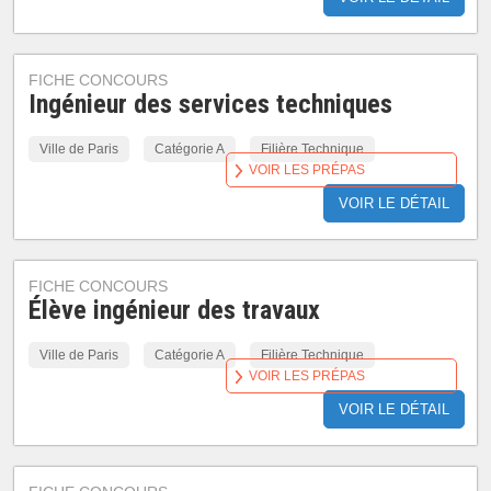
FICHE CONCOURS
Ingénieur des services techniques
Ville de Paris
Catégorie A
Filière Technique
VOIR LES PRÉPAS
VOIR LE DÉTAIL
FICHE CONCOURS
Élève ingénieur des travaux
Ville de Paris
Catégorie A
Filière Technique
VOIR LES PRÉPAS
VOIR LE DÉTAIL