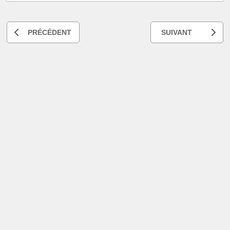
PRÉCÉDENT
SUIVANT