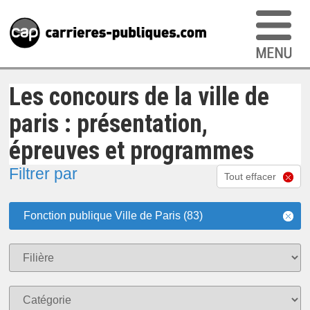
Les concours de la ville de
paris : présentation,
épreuves et programmes
Filtrer par
Tout effacer
Fonction publique Ville de Paris (83)