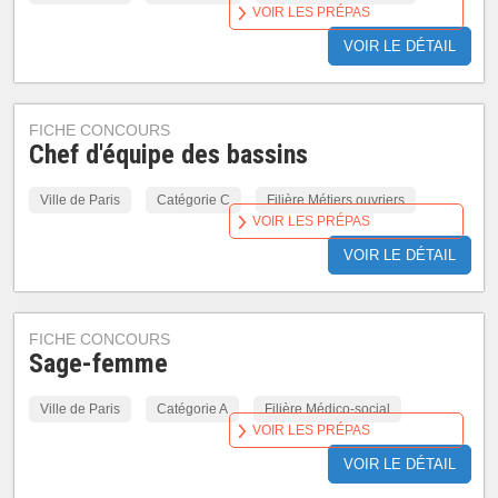
VOIR LES PRÉPAS
VOIR LE DÉTAIL
FICHE CONCOURS
Chef d'équipe des bassins
Ville de Paris
Catégorie C
Filière Métiers ouvriers
VOIR LES PRÉPAS
VOIR LE DÉTAIL
FICHE CONCOURS
Sage-femme
Ville de Paris
Catégorie A
Filière Médico-social
VOIR LES PRÉPAS
VOIR LE DÉTAIL