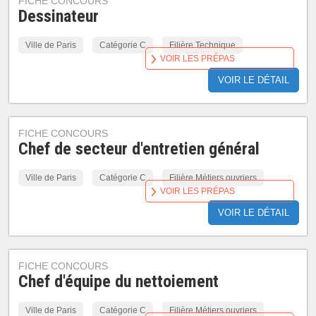
FICHE CONCOURS
Dessinateur
Ville de Paris
Catégorie C
Filière Technique
VOIR LES PRÉPAS
VOIR LE DÉTAIL
FICHE CONCOURS
Chef de secteur d'entretien général
Ville de Paris
Catégorie C
Filière Métiers ouvriers
VOIR LES PRÉPAS
VOIR LE DÉTAIL
FICHE CONCOURS
Chef d'équipe du nettoiement
Ville de Paris
Catégorie C
Filière Métiers ouvriers