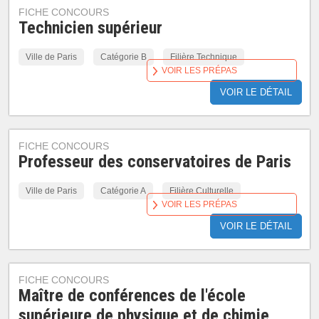
FICHE CONCOURS
Technicien supérieur
Ville de Paris
Catégorie B
Filière Technique
VOIR LES PRÉPAS
VOIR LE DÉTAIL
FICHE CONCOURS
Professeur des conservatoires de Paris
Ville de Paris
Catégorie A
Filière Culturelle
VOIR LES PRÉPAS
VOIR LE DÉTAIL
FICHE CONCOURS
Maître de conférences de l'école
supérieure de physique et de chimie