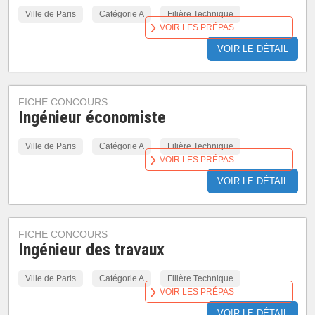
Ville de Paris
Catégorie A
Filière Technique
VOIR LES PRÉPAS
VOIR LE DÉTAIL
FICHE CONCOURS
Ingénieur économiste
Ville de Paris
Catégorie A
Filière Technique
VOIR LES PRÉPAS
VOIR LE DÉTAIL
FICHE CONCOURS
Ingénieur des travaux
Ville de Paris
Catégorie A
Filière Technique
VOIR LES PRÉPAS
VOIR LE DÉTAIL