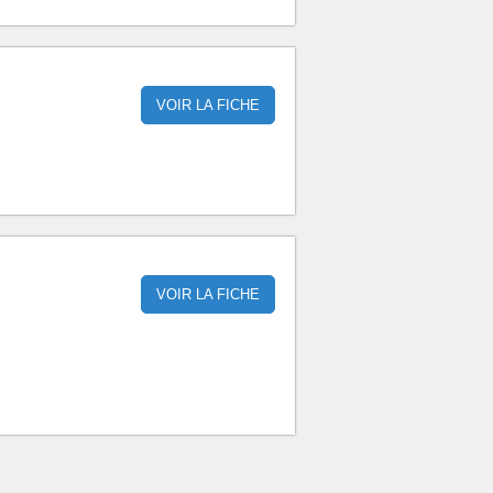
VOIR LA FICHE
VOIR LA FICHE