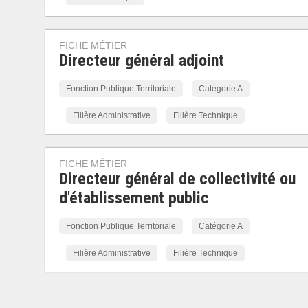
FICHE MÉTIER
Directeur général adjoint
Fonction Publique Territoriale
Catégorie A
Filière Administrative
Filière Technique
FICHE MÉTIER
Directeur général de collectivité ou
d'établissement public
Fonction Publique Territoriale
Catégorie A
Filière Administrative
Filière Technique