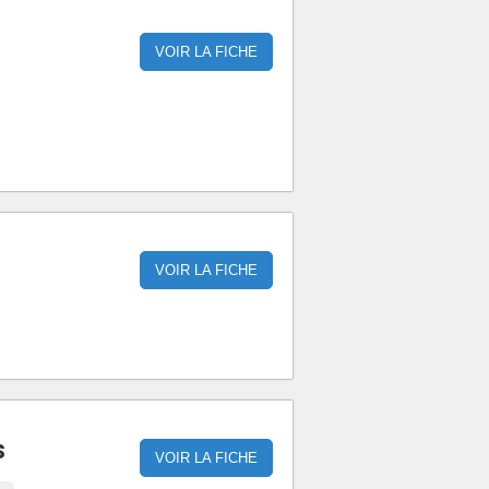
VOIR LA FICHE
VOIR LA FICHE
s
VOIR LA FICHE