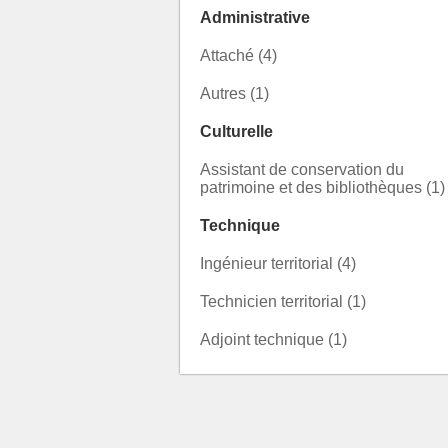
Administrative
Attaché (4)
Autres (1)
Culturelle
Assistant de conservation du
patrimoine et des bibliothèques (1)
Technique
Ingénieur territorial (4)
Technicien territorial (1)
Adjoint technique (1)