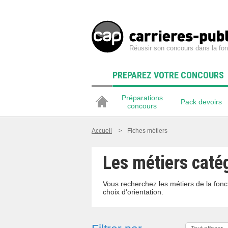
Réussir son concours dans la fon
PREPAREZ VOTRE CONCOURS
Préparations
Pack devoirs
concours
Accueil
>
Fiches métiers
Les métiers caté
Vous recherchez les métiers de la fonc
choix d'orientation.