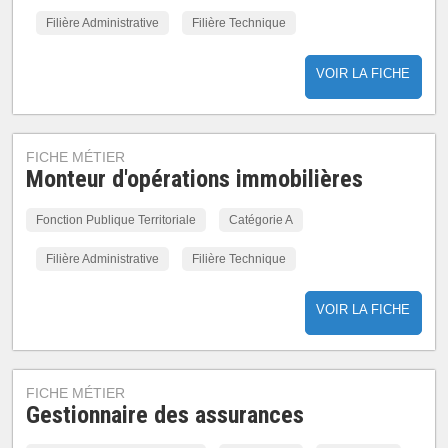
Filière Administrative
Filière Technique
VOIR LA FICHE
FICHE MÉTIER
Monteur d'opérations immobilières
Fonction Publique Territoriale
Catégorie A
Filière Administrative
Filière Technique
VOIR LA FICHE
FICHE MÉTIER
Gestionnaire des assurances