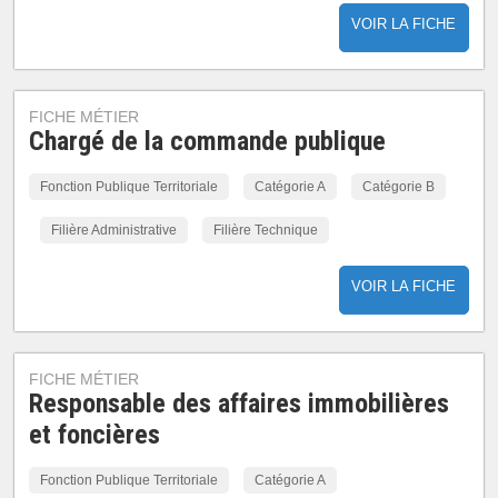
VOIR LA FICHE
FICHE MÉTIER
Chargé de la commande publique
Fonction Publique Territoriale
Catégorie A
Catégorie B
Filière Administrative
Filière Technique
VOIR LA FICHE
FICHE MÉTIER
Responsable des affaires immobilières
et foncières
Fonction Publique Territoriale
Catégorie A