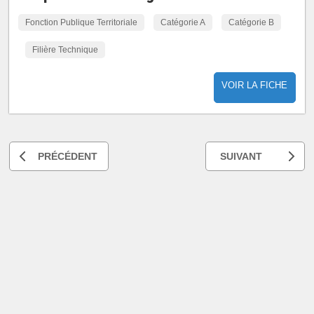
Fonction Publique Territoriale
Catégorie A
Catégorie B
Filière Technique
VOIR LA FICHE
PRÉCÉDENT
SUIVANT