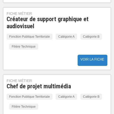
FICHE MÉTIER
Créateur de support graphique et
audiovisuel
Fonction Publique Territoriale
Catégorie A
Catégorie B
Filière Technique
VOIR LA FICHE
FICHE MÉTIER
Chef de projet multimédia
Fonction Publique Territoriale
Catégorie A
Catégorie B
Filière Technique