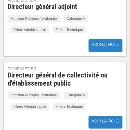
FICHE MÉTIER
Directeur général adjoint
Fonction Publique Territoriale
Catégorie A
Filière Administrative
Filière Technique
VOIR LA FICHE
FICHE MÉTIER
Directeur général de collectivité ou
d'établissement public
Fonction Publique Territoriale
Catégorie A
Filière Administrative
Filière Technique
VOIR LA FICHE