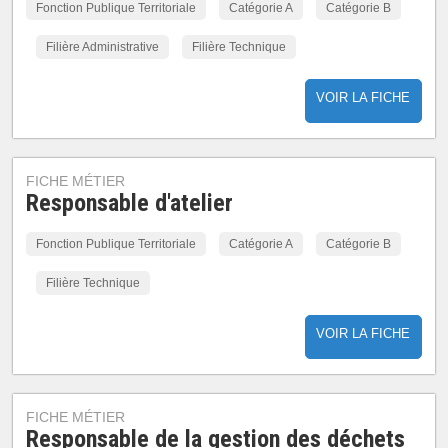
Fonction Publique Territoriale
Catégorie A
Catégorie B
Filière Administrative
Filière Technique
VOIR LA FICHE
FICHE MÉTIER
Responsable d'atelier
Fonction Publique Territoriale
Catégorie A
Catégorie B
Filière Technique
VOIR LA FICHE
FICHE MÉTIER
Responsable de la gestion des déchets