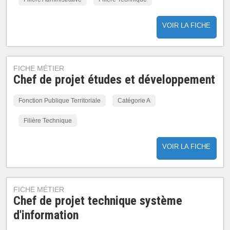
VOIR LA FICHE
FICHE MÉTIER
Chef de projet études et développement
Fonction Publique Territoriale
Catégorie A
Filière Technique
VOIR LA FICHE
FICHE MÉTIER
Chef de projet technique système
d'information