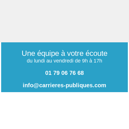
Une équipe à votre écoute
du lundi au vendredi de 9h à 17h
01 79 06 76 68
info@carrieres-publiques.com