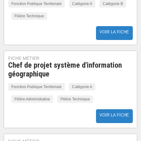
Fonction Publique Territoriale
Catégorie A
Catégorie B
Filière Technique
VOIR LA FICHE
FICHE MÉTIER
Chef de projet système d'information
géographique
Fonction Publique Territoriale
Catégorie A
Filière Administrative
Filière Technique
VOIR LA FICHE