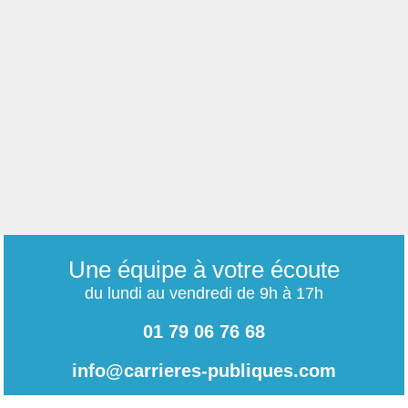
Une équipe à votre écoute
du lundi au vendredi de 9h à 17h
01 79 06 76 68
info@carrieres-publiques.com