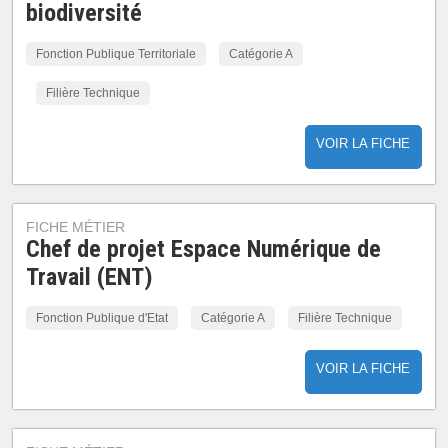
biodiversité
Fonction Publique Territoriale
Catégorie A
Filière Technique
VOIR LA FICHE
FICHE MÉTIER
Chef de projet Espace Numérique de
Travail (ENT)
Fonction Publique d'Etat
Catégorie A
Filière Technique
VOIR LA FICHE