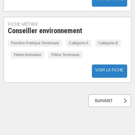
FICHE MÉTIER
Conseiller environnement
Fonction Publique Territoriale
Catégorie A
Catégorie B
Filière Animation
Filière Technique
VOIR LA FICHE
SUIVANT