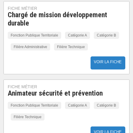
FICHE MÉTIER
Chargé de mission développement
durable
Fonction Publique Territoriale
Catégorie A
Catégorie B
Filière Administrative
Filière Technique
VOIR LA FICHE
FICHE MÉTIER
Animateur sécurité et prévention
Fonction Publique Territoriale
Catégorie A
Catégorie B
Filière Technique
VOIR LA FICHE