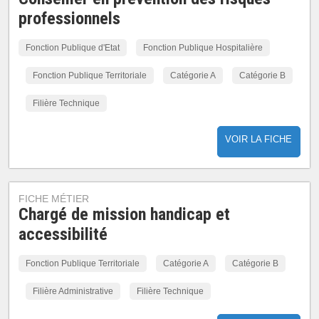
professionnels
Fonction Publique d'Etat
Fonction Publique Hospitalière
Fonction Publique Territoriale
Catégorie A
Catégorie B
Filière Technique
VOIR LA FICHE
FICHE MÉTIER
Chargé de mission handicap et
accessibilité
Fonction Publique Territoriale
Catégorie A
Catégorie B
Filière Administrative
Filière Technique