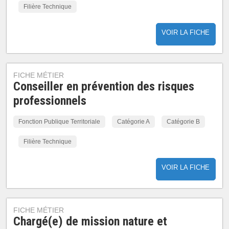
Filière Technique
VOIR LA FICHE
FICHE MÉTIER
Conseiller en prévention des risques
professionnels
Fonction Publique Territoriale
Catégorie A
Catégorie B
Filière Technique
VOIR LA FICHE
FICHE MÉTIER
Chargé(e) de mission nature et