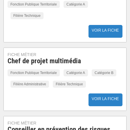
Fonction Publique Territoriale
Catégorie A
Filière Technique
VOIR LA FICHE
FICHE MÉTIER
Chef de projet multimédia
Fonction Publique Territoriale
Catégorie A
Catégorie B
Filière Administrative
Filière Technique
VOIR LA FICHE
FICHE MÉTIER
Conseiller en prévention des risques