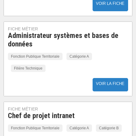
VOIR LA FICHE
FICHE MÉTIER
Administrateur systèmes et bases de
données
Fonction Publique Territoriale
Catégorie A
Filière Technique
VOIR LA FICHE
FICHE MÉTIER
Chef de projet intranet
Fonction Publique Territoriale
Catégorie A
Catégorie B