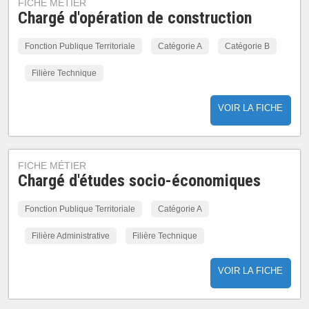
FICHE MÉTIER
Chargé d'opération de construction
Fonction Publique Territoriale
Catégorie A
Catégorie B
Filière Technique
VOIR LA FICHE
FICHE MÉTIER
Chargé d'études socio-économiques
Fonction Publique Territoriale
Catégorie A
Filière Administrative
Filière Technique
VOIR LA FICHE