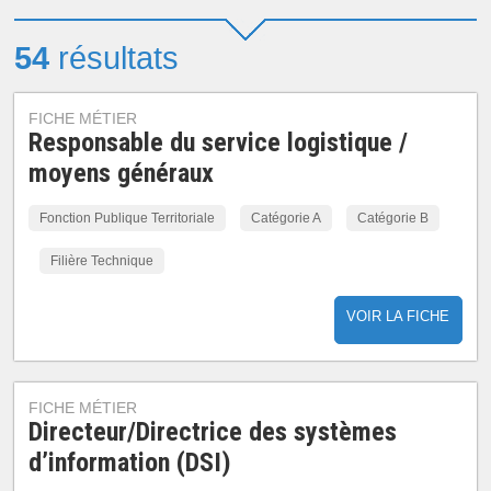
54
résultats
FICHE MÉTIER
Responsable du service logistique /
moyens généraux
Fonction Publique Territoriale
Catégorie A
Catégorie B
Filière Technique
VOIR LA FICHE
FICHE MÉTIER
Directeur/Directrice des systèmes
d’information (DSI)