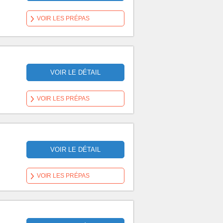
VOIR LES PRÉPAS
VOIR LE DÉTAIL
VOIR LES PRÉPAS
VOIR LE DÉTAIL
VOIR LES PRÉPAS