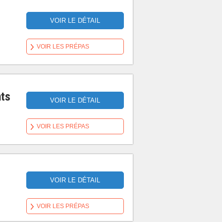
VOIR LE DÉTAIL
VOIR LES PRÉPAS
nts
VOIR LE DÉTAIL
VOIR LES PRÉPAS
VOIR LE DÉTAIL
VOIR LES PRÉPAS