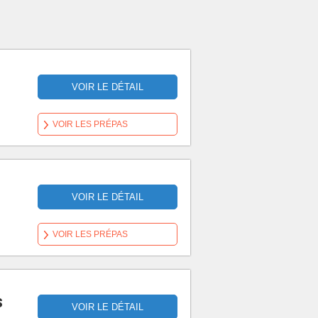
VOIR LE DÉTAIL
VOIR LES PRÉPAS
VOIR LE DÉTAIL
VOIR LES PRÉPAS
s
VOIR LE DÉTAIL