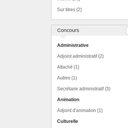
Sur titres (2)
Concours
Administrative
Adjoint administratif (2)
Attaché (1)
Autres (1)
Secrétaire administratif (3)
Animation
Adjoint d'animation (1)
Culturelle