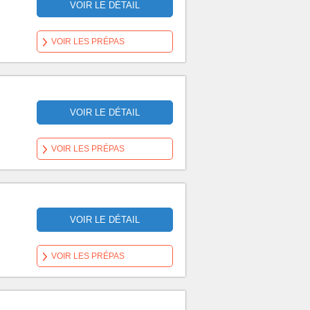
VOIR LE DÉTAIL
VOIR LES PRÉPAS
VOIR LE DÉTAIL
VOIR LES PRÉPAS
VOIR LE DÉTAIL
VOIR LES PRÉPAS