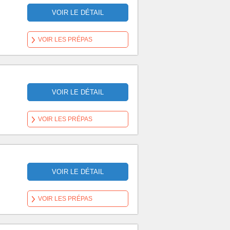
VOIR LE DÉTAIL
VOIR LES PRÉPAS
VOIR LE DÉTAIL
VOIR LES PRÉPAS
VOIR LE DÉTAIL
VOIR LES PRÉPAS