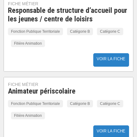
FICHE MÉTIER
Responsable de structure d’accueil pour
les jeunes / centre de loisirs
Fonction Publique Territoriale
Catégorie B
Catégorie C
Filière Animation
VOIR LA FICHE
FICHE MÉTIER
Animateur périscolaire
Fonction Publique Territoriale
Catégorie B
Catégorie C
Filière Animation
VOIR LA FICHE