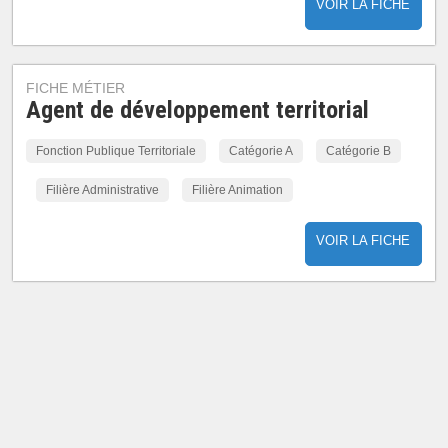
VOIR LA FICHE
FICHE MÉTIER
Agent de développement territorial
Fonction Publique Territoriale
Catégorie A
Catégorie B
Filière Administrative
Filière Animation
VOIR LA FICHE