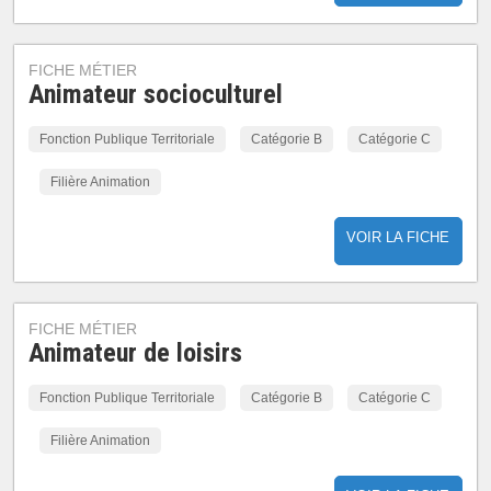
FICHE MÉTIER
Animateur socioculturel
Fonction Publique Territoriale
Catégorie B
Catégorie C
Filière Animation
VOIR LA FICHE
FICHE MÉTIER
Animateur de loisirs
Fonction Publique Territoriale
Catégorie B
Catégorie C
Filière Animation