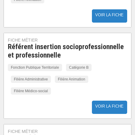
VOIR LA FICHE
FICHE MÉTIER
Référent insertion socioprofessionnelle
et professionnelle
Fonction Publique Territoriale
Catégorie B
Filière Administrative
Filière Animation
Filière Médico-social
VOIR LA FICHE
FICHE MÉTIER