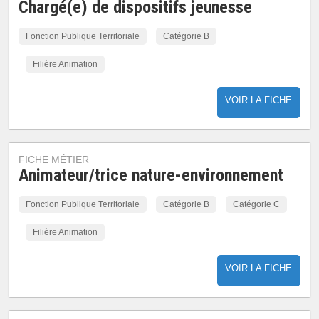
Chargé(e) de dispositifs jeunesse
Fonction Publique Territoriale
Catégorie B
Filière Animation
VOIR LA FICHE
FICHE MÉTIER
Animateur/trice nature-environnement
Fonction Publique Territoriale
Catégorie B
Catégorie C
Filière Animation
VOIR LA FICHE