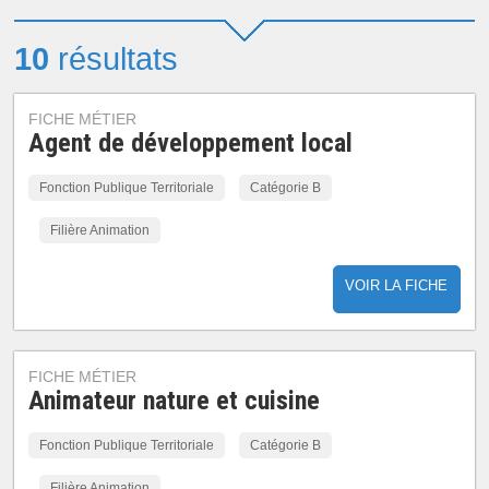
10
résultats
FICHE MÉTIER
Agent de développement local
Fonction Publique Territoriale
Catégorie B
Filière Animation
VOIR LA FICHE
FICHE MÉTIER
Animateur nature et cuisine
Fonction Publique Territoriale
Catégorie B
Filière Animation