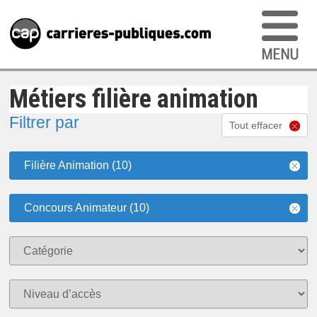
Métiers filière animation
Filtrer par
Tout effacer
Filière Animation (10)
Concours Animateur (10)