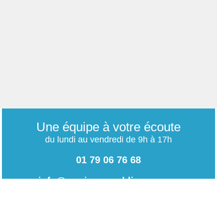
Une équipe à votre écoute
du lundi au vendredi de 9h à 17h
01 79 06 76 68
info@carrieres-publiques.com