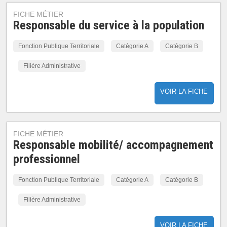
FICHE MÉTIER
Responsable du service à la population
Fonction Publique Territoriale
Catégorie A
Catégorie B
Filière Administrative
VOIR LA FICHE
FICHE MÉTIER
Responsable mobilité/ accompagnement
professionnel
Fonction Publique Territoriale
Catégorie A
Catégorie B
Filière Administrative
VOIR LA FICHE