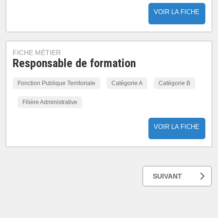
VOIR LA FICHE
FICHE MÉTIER
Responsable de formation
Fonction Publique Territoriale
Catégorie A
Catégorie B
Filière Administrative
VOIR LA FICHE
SUIVANT