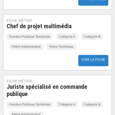
FICHE MÉTIER
Chef de projet multimédia
Fonction Publique Territoriale
Catégorie A
Catégorie B
Filière Administrative
Filière Technique
VOIR LA FICHE
FICHE MÉTIER
Juriste spécialisé en commande
publique
Fonction Publique Territoriale
Catégorie A
Catégorie B
Filière Administrative