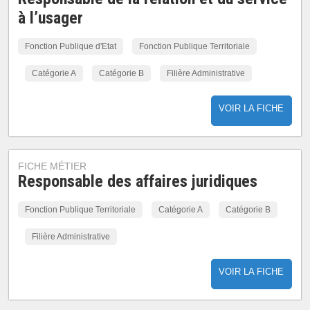
à l’usager
Fonction Publique d'Etat
Fonction Publique Territoriale
Catégorie A
Catégorie B
Filière Administrative
VOIR LA FICHE
FICHE MÉTIER
Responsable des affaires juridiques
Fonction Publique Territoriale
Catégorie A
Catégorie B
Filière Administrative
VOIR LA FICHE