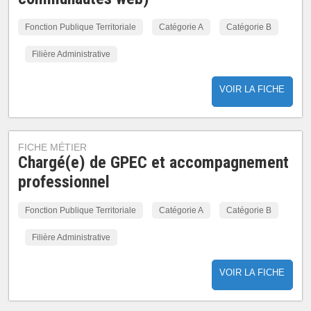
Fonction Publique Territoriale
Catégorie A
Catégorie B
Filière Administrative
VOIR LA FICHE
FICHE MÉTIER
Chargé(e) de GPEC et accompagnement
professionnel
Fonction Publique Territoriale
Catégorie A
Catégorie B
Filière Administrative
VOIR LA FICHE