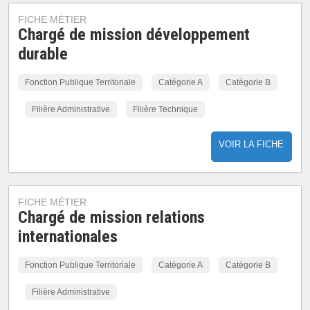
FICHE MÉTIER
Chargé de mission développement
durable
Fonction Publique Territoriale
Catégorie A
Catégorie B
Filière Administrative
Filière Technique
VOIR LA FICHE
FICHE MÉTIER
Chargé de mission relations
internationales
Fonction Publique Territoriale
Catégorie A
Catégorie B
Filière Administrative