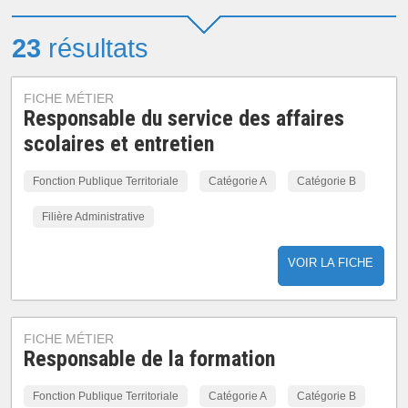
23
résultats
FICHE MÉTIER
Responsable du service des affaires
scolaires et entretien
Fonction Publique Territoriale
Catégorie A
Catégorie B
Filière Administrative
VOIR LA FICHE
FICHE MÉTIER
Responsable de la formation
Fonction Publique Territoriale
Catégorie A
Catégorie B