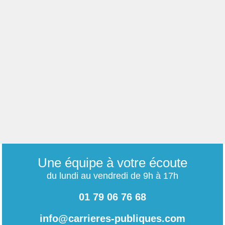
Une équipe à votre écoute
du lundi au vendredi de 9h à 17h
01 79 06 76 68
info@carrieres-publiques.com