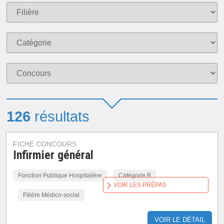
126
résultats
FICHE CONCOURS
Infirmier général
Fonction Publique Hospitalière
Catégorie B
VOIR LES PRÉPAS
Filière Médico-social
VOIR LE DÉTAIL