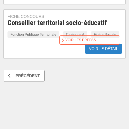
FICHE CONCOURS
Conseiller territorial socio-éducatif
Fonction Publique Territoriale
Catégorie A
Filière Sociale
VOIR LES PRÉPAS
VOIR LE DÉTAIL
PRÉCÉDENT