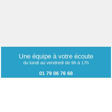
Une équipe à votre écoute
du lundi au vendredi de 9h à 17h
01 79 06 76 68
info@carrieres-publiques.com