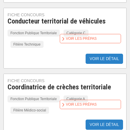
FICHE CONCOURS
Conducteur territorial de véhicules
Fonction Publique Territoriale
Catégorie C
VOIR LES PRÉPAS
Filière Technique
VOIR LE DÉTAIL
FICHE CONCOURS
Coordinatrice de crèches territoriale
Fonction Publique Territoriale
Catégorie A
VOIR LES PRÉPAS
Filière Médico-social
VOIR LE DÉTAIL