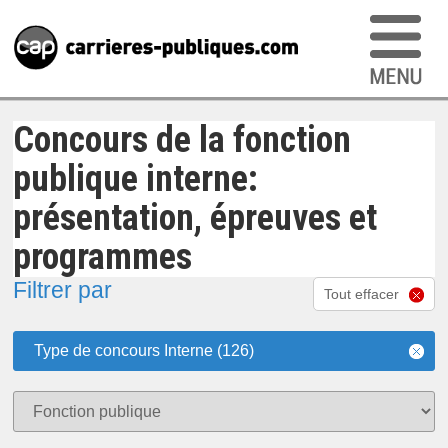
Concours de la fonction
publique interne:
présentation, épreuves et
programmes
Filtrer par
Tout effacer
Type de concours Interne (126)