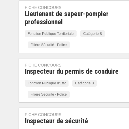
FICHE CONCOURS
Lieutenant de sapeur-pompier
professionnel
Fonction Publique Territoriale
Catégorie B
Filière Sécurité - Police
FICHE CONCOURS
Inspecteur du permis de conduire
Fonction Publique d'Etat
Catégorie B
Filière Sécurité - Police
FICHE CONCOURS
Inspecteur de sécurité