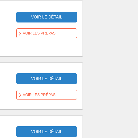
VOIR LE DÉTAIL
VOIR LES PRÉPAS
VOIR LE DÉTAIL
VOIR LES PRÉPAS
VOIR LE DÉTAIL