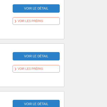
VOIR LE DÉTAIL
VOIR LES PRÉPAS
VOIR LE DÉTAIL
VOIR LES PRÉPAS
VOIR LE DÉTAIL