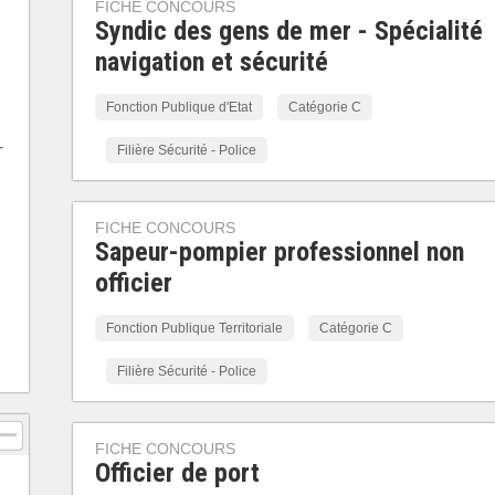
FICHE CONCOURS
Syndic des gens de mer - Spécialité
navigation et sécurité
Fonction Publique d'Etat
Catégorie C
-
Filière Sécurité - Police
FICHE CONCOURS
Sapeur-pompier professionnel non
officier
Fonction Publique Territoriale
Catégorie C
Filière Sécurité - Police
FICHE CONCOURS
Officier de port