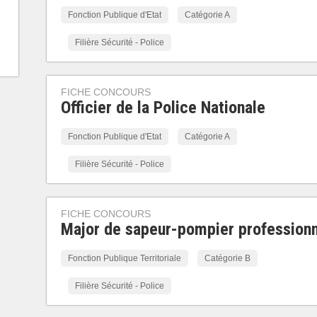
Fonction Publique d'Etat
Catégorie A
Filière Sécurité - Police
FICHE CONCOURS
Officier de la Police Nationale
Fonction Publique d'Etat
Catégorie A
Filière Sécurité - Police
FICHE CONCOURS
Major de sapeur-pompier profession
Fonction Publique Territoriale
Catégorie B
Filière Sécurité - Police