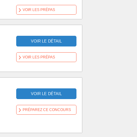
VOIR LES PRÉPAS
VOIR LE DÉTAIL
VOIR LES PRÉPAS
VOIR LE DÉTAIL
PRÉPAREZ CE CONCOURS