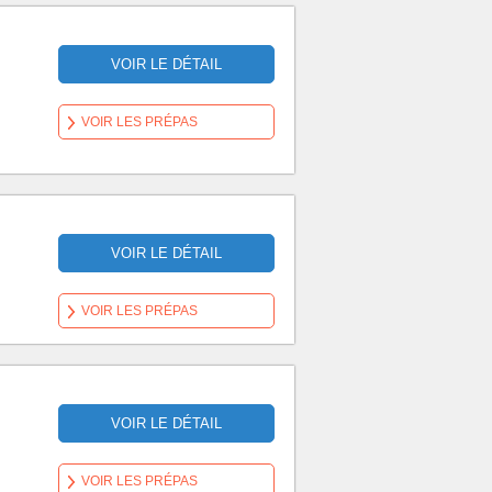
VOIR LE DÉTAIL
VOIR LES PRÉPAS
VOIR LE DÉTAIL
VOIR LES PRÉPAS
VOIR LE DÉTAIL
VOIR LES PRÉPAS