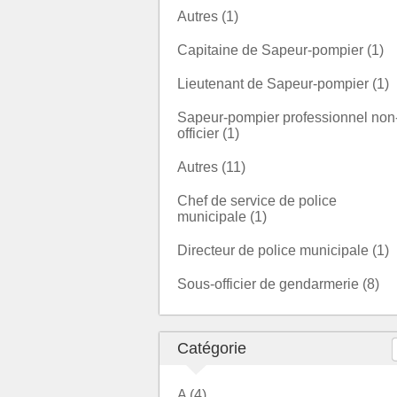
Autres (1)
Capitaine de Sapeur-pompier (1)
Lieutenant de Sapeur-pompier (1)
Sapeur-pompier professionnel non
officier (1)
Autres (11)
Chef de service de police
municipale (1)
Directeur de police municipale (1)
Sous-officier de gendarmerie (8)
Catégorie
A (4)