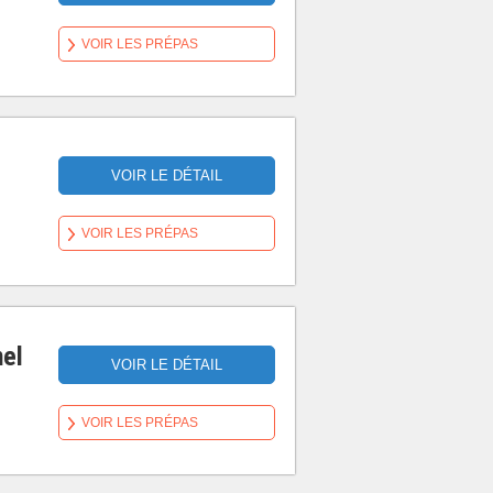
VOIR LES PRÉPAS
VOIR LE DÉTAIL
VOIR LES PRÉPAS
nel
VOIR LE DÉTAIL
VOIR LES PRÉPAS