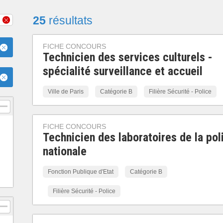
25
résultats
FICHE CONCOURS
Technicien des services culturels -
spécialité surveillance et accueil
Ville de Paris
Catégorie B
Filière Sécurité - Police
FICHE CONCOURS
Technicien des laboratoires de la pol
nationale
Fonction Publique d'Etat
Catégorie B
Filière Sécurité - Police