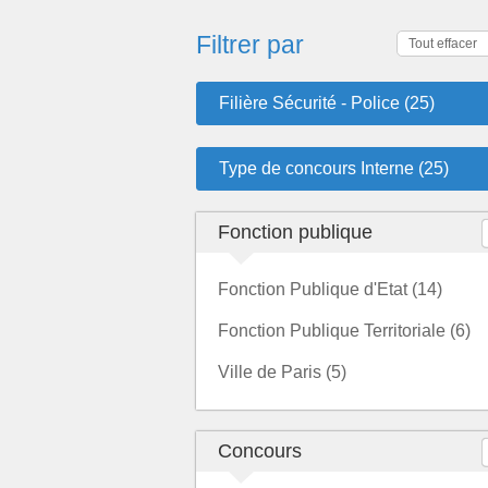
Filtrer par
Tout effacer
Filière Sécurité - Police (25)
Type de concours Interne (25)
Fonction publique
Fonction Publique d'Etat (14)
Fonction Publique Territoriale (6)
Ville de Paris (5)
Concours