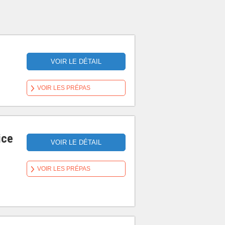
VOIR LE DÉTAIL
VOIR LES PRÉPAS
ice
VOIR LE DÉTAIL
VOIR LES PRÉPAS