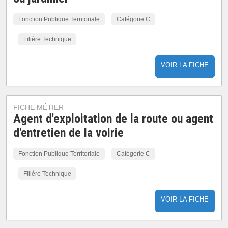
Fonction Publique Territoriale
Catégorie C
Filière Technique
VOIR LA FICHE
FICHE MÉTIER
Agent d'exploitation de la route ou agent
d'entretien de la voirie
Fonction Publique Territoriale
Catégorie C
Filière Technique
VOIR LA FICHE