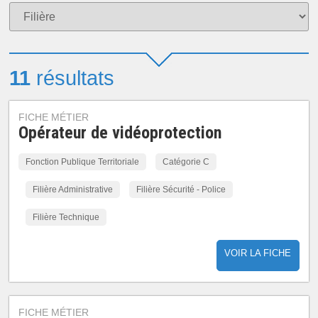
11
résultats
FICHE MÉTIER
Opérateur de vidéoprotection
Fonction Publique Territoriale
Catégorie C
Filière Administrative
Filière Sécurité - Police
Filière Technique
VOIR LA FICHE
FICHE MÉTIER