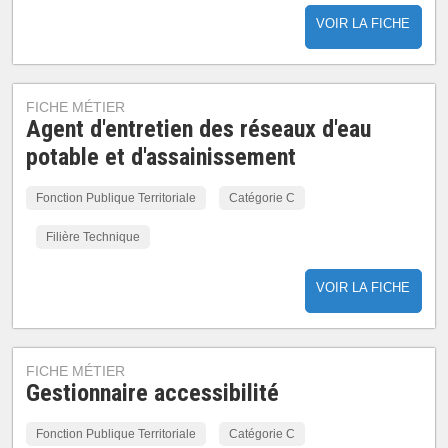
VOIR LA FICHE
FICHE MÉTIER
Agent d'entretien des réseaux d'eau
potable et d'assainissement
Fonction Publique Territoriale
Catégorie C
Filière Technique
VOIR LA FICHE
FICHE MÉTIER
Gestionnaire accessibilité
Fonction Publique Territoriale
Catégorie C