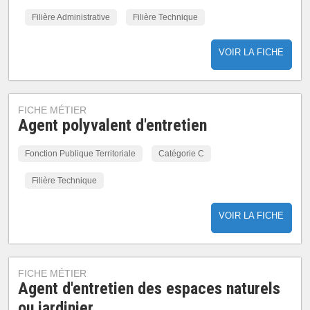
Filière Administrative
Filière Technique
VOIR LA FICHE
FICHE MÉTIER
Agent polyvalent d'entretien
Fonction Publique Territoriale
Catégorie C
Filière Technique
VOIR LA FICHE
FICHE MÉTIER
Agent d'entretien des espaces naturels
ou jardinier