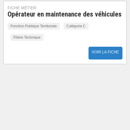
FICHE MÉTIER
Opérateur en maintenance des véhicules
Fonction Publique Territoriale
Catégorie C
Filière Technique
VOIR LA FICHE