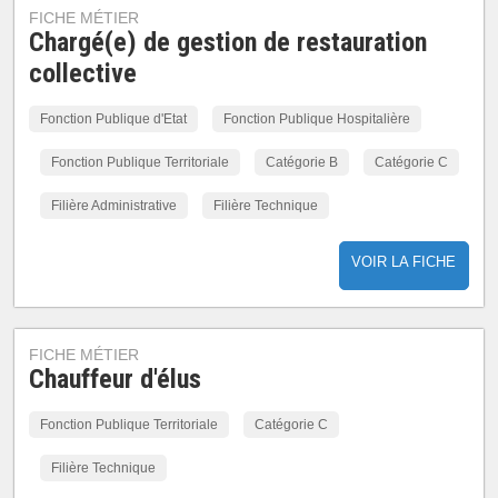
FICHE MÉTIER
Chargé(e) de gestion de restauration
collective
Fonction Publique d'Etat
Fonction Publique Hospitalière
Fonction Publique Territoriale
Catégorie B
Catégorie C
Filière Administrative
Filière Technique
VOIR LA FICHE
FICHE MÉTIER
Chauffeur d'élus
Fonction Publique Territoriale
Catégorie C
Filière Technique