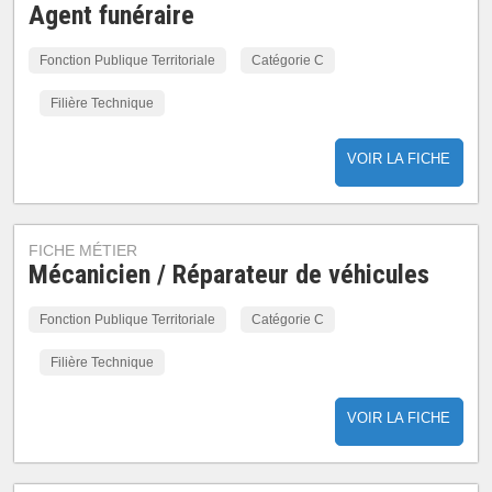
Agent funéraire
Fonction Publique Territoriale
Catégorie C
Filière Technique
VOIR LA FICHE
FICHE MÉTIER
Mécanicien / Réparateur de véhicules
Fonction Publique Territoriale
Catégorie C
Filière Technique
VOIR LA FICHE