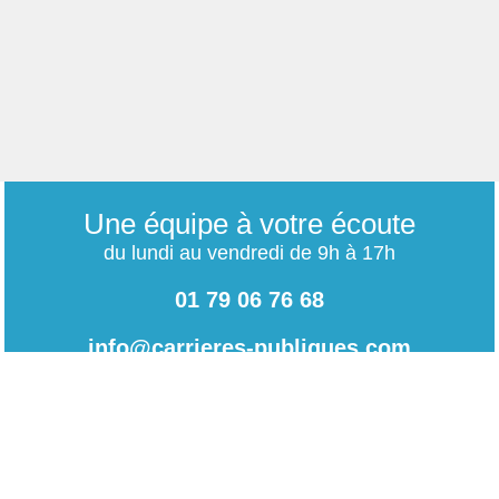
Une équipe à votre écoute
du lundi au vendredi de 9h à 17h
01 79 06 76 68
info@carrieres-publiques.com