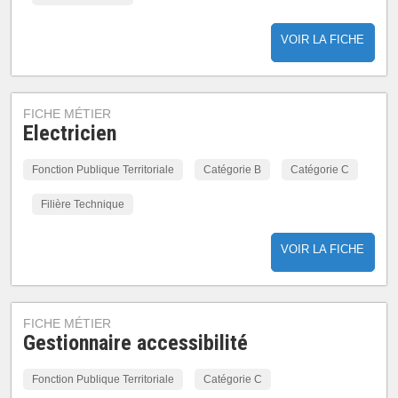
VOIR LA FICHE
FICHE MÉTIER
Electricien
Fonction Publique Territoriale
Catégorie B
Catégorie C
Filière Technique
VOIR LA FICHE
FICHE MÉTIER
Gestionnaire accessibilité
Fonction Publique Territoriale
Catégorie C