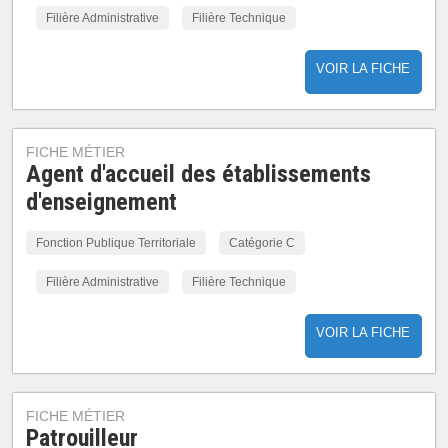
Filière Administrative
Filière Technique
VOIR LA FICHE
FICHE MÉTIER
Agent d'accueil des établissements
d'enseignement
Fonction Publique Territoriale
Catégorie C
Filière Administrative
Filière Technique
VOIR LA FICHE
FICHE MÉTIER
Patrouilleur