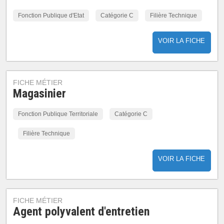
Fonction Publique d'Etat
Catégorie C
Filière Technique
VOIR LA FICHE
FICHE MÉTIER
Magasinier
Fonction Publique Territoriale
Catégorie C
Filière Technique
VOIR LA FICHE
FICHE MÉTIER
Agent polyvalent d'entretien