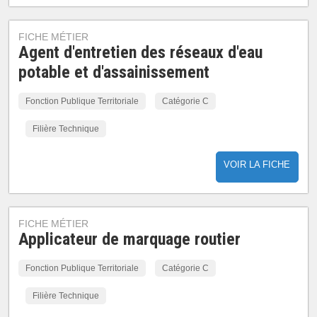
FICHE MÉTIER
Agent d'entretien des réseaux d'eau
potable et d'assainissement
Fonction Publique Territoriale
Catégorie C
Filière Technique
VOIR LA FICHE
FICHE MÉTIER
Applicateur de marquage routier
Fonction Publique Territoriale
Catégorie C
Filière Technique