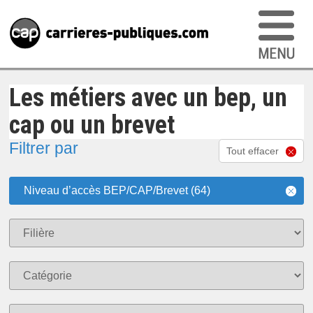
Les métiers avec un bep, un
cap ou un brevet
Filtrer par
Tout effacer
Niveau d’accès BEP/CAP/Brevet (64)