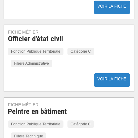
VOIR LA FICHE
FICHE MÉTIER
Officier d'état civil
Fonction Publique Territoriale
Catégorie C
Filière Administrative
VOIR LA FICHE
FICHE MÉTIER
Peintre en bâtiment
Fonction Publique Territoriale
Catégorie C
Filière Technique