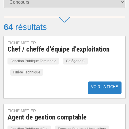
64
résultats
FICHE MÉTIER
Chef / cheffe d’équipe d’exploitation
Fonction Publique Territoriale
Catégorie C
Filière Technique
VOIR LA FICHE
FICHE MÉTIER
Agent de gestion comptable