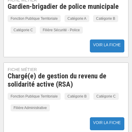
FICHE MÉTIER
Gardien-brigadier de police municipale
Fonction Publique Territoriale
Catégorie A
Catégorie B
Catégorie C
Filière Sécurité - Police
VOIR LA FICHE
FICHE MÉTIER
Chargé(e) de gestion du revenu de
solidarité active (RSA)
Fonction Publique Territoriale
Catégorie B
Catégorie C
Filière Administrative
VOIR LA FICHE