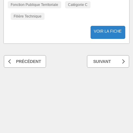
Fonction Publique Territoriale
Catégorie C
Filière Technique
VOIR LA FICHE
PRÉCÉDENT
SUIVANT