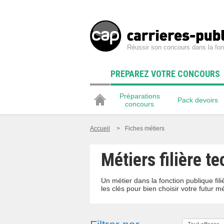
Réussir son concours dans la fon
PREPAREZ VOTRE CONCOURS
Préparations
Pack devoirs
concours
Accueil
>
Fiches métiers
Métiers filière t
Un métier dans la fonction publique fi
les clés pour bien choisir votre futur mé