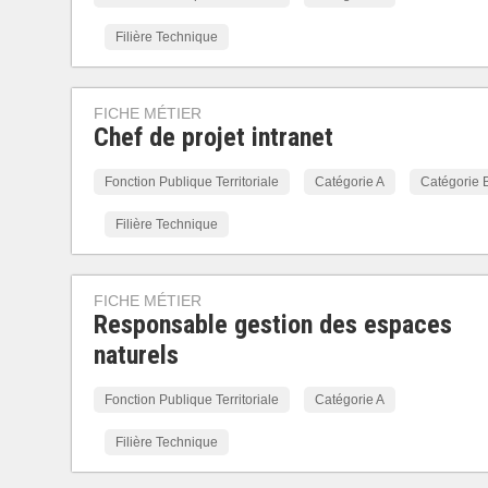
Filière Technique
FICHE MÉTIER
Chef de projet intranet
Fonction Publique Territoriale
Catégorie A
Catégorie 
Filière Technique
FICHE MÉTIER
Responsable gestion des espaces
naturels
Fonction Publique Territoriale
Catégorie A
Filière Technique