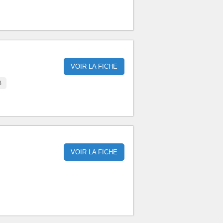
VOIR LA FICHE
B
VOIR LA FICHE