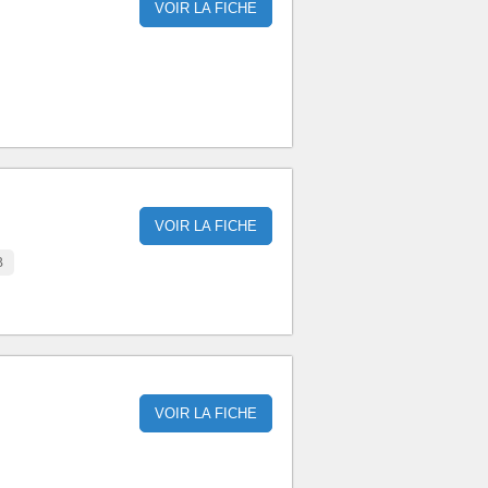
VOIR LA FICHE
VOIR LA FICHE
B
VOIR LA FICHE