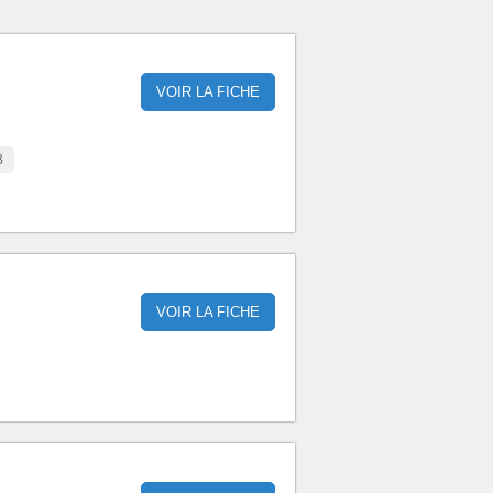
VOIR LA FICHE
B
VOIR LA FICHE