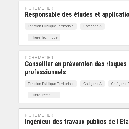
FICHE MÉTIER
Responsable des études et applicati
Fonction Publique Territoriale
Catégorie A
Filière Technique
FICHE MÉTIER
Conseiller en prévention des risques
professionnels
Fonction Publique Territoriale
Catégorie A
Catégorie 
Filière Technique
FICHE MÉTIER
Ingénieur des travaux publics de l'Eta