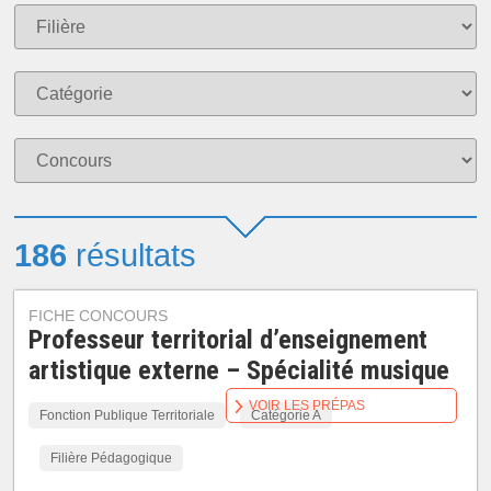
186
résultats
FICHE CONCOURS
Professeur territorial d’enseignement
artistique externe – Spécialité musique
VOIR LES PRÉPAS
Fonction Publique Territoriale
Catégorie A
Filière Pédagogique