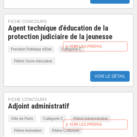
FICHE CONCOURS
Agent technique d'éducation de la
protection judiciaire de la jeunesse
VOIR LES PRÉPAS
Fonction Publique d'Etat
Catégorie C
Filière Socio-éducative
VOIR LE DÉTAIL
FICHE CONCOURS
Adjoint administratif
Ville de Paris
Catégorie C
Filière Administrative
VOIR LES PRÉPAS
Filière Animation
Filière Culturelle