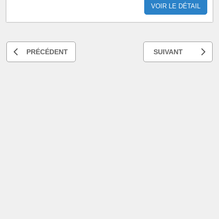
VOIR LE DÉTAIL
PRÉCÉDENT
SUIVANT