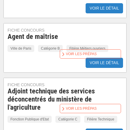
VOIR LE DÉTAIL
FICHE CONCOURS
Agent de maîtrise
Ville de Paris
Catégorie B
Filière Métiers ouvriers
VOIR LES PRÉPAS
VOIR LE DÉTAIL
FICHE CONCOURS
Adjoint technique des services
déconcentrés du ministère de
l'agriculture
VOIR LES PRÉPAS
Fonction Publique d'Etat
Catégorie C
Filière Technique