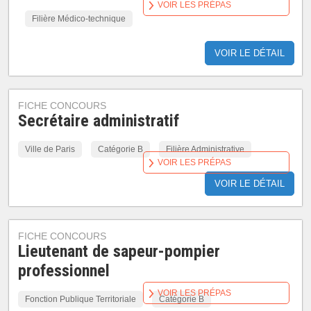
VOIR LES PRÉPAS
Filière Médico-technique
VOIR LE DÉTAIL
FICHE CONCOURS
Secrétaire administratif
Ville de Paris
Catégorie B
Filière Administrative
VOIR LES PRÉPAS
VOIR LE DÉTAIL
FICHE CONCOURS
Lieutenant de sapeur-pompier
professionnel
VOIR LES PRÉPAS
Fonction Publique Territoriale
Catégorie B