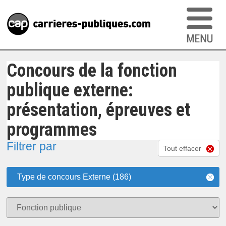
Concours de la fonction
publique externe:
présentation, épreuves et
programmes
Filtrer par
Tout effacer
Type de concours Externe (186)