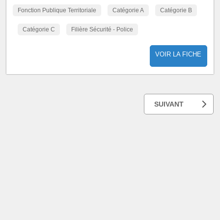
Fonction Publique Territoriale
Catégorie A
Catégorie B
Catégorie C
Filière Sécurité - Police
VOIR LA FICHE
SUIVANT