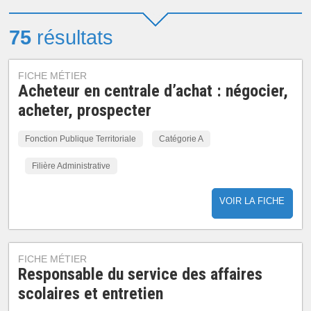
75
résultats
FICHE MÉTIER
Acheteur en centrale d’achat : négocier,
acheter, prospecter
Fonction Publique Territoriale
Catégorie A
Filière Administrative
VOIR LA FICHE
FICHE MÉTIER
Responsable du service des affaires
scolaires et entretien