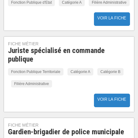
Fonction Publique d'Etat
Catégorie A
Filière Administrative
VOIR LA FICHE
FICHE MÉTIER
Juriste spécialisé en commande
publique
Fonction Publique Territoriale
Catégorie A
Catégorie B
Filière Administrative
VOIR LA FICHE
FICHE MÉTIER
Gardien-brigadier de police municipale