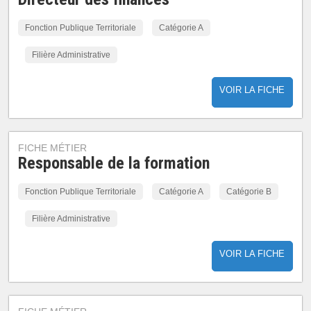
Fonction Publique Territoriale
Catégorie A
Filière Administrative
VOIR LA FICHE
FICHE MÉTIER
Responsable de la formation
Fonction Publique Territoriale
Catégorie A
Catégorie B
Filière Administrative
VOIR LA FICHE