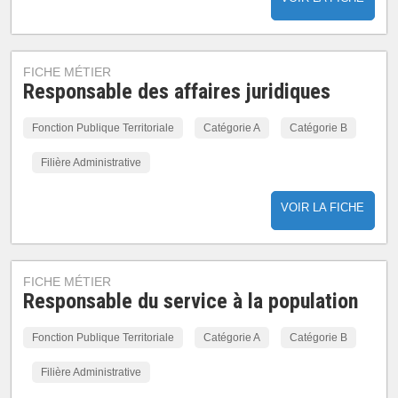
FICHE MÉTIER
Responsable des affaires juridiques
Fonction Publique Territoriale
Catégorie A
Catégorie B
Filière Administrative
VOIR LA FICHE
FICHE MÉTIER
Responsable du service à la population
Fonction Publique Territoriale
Catégorie A
Catégorie B
Filière Administrative