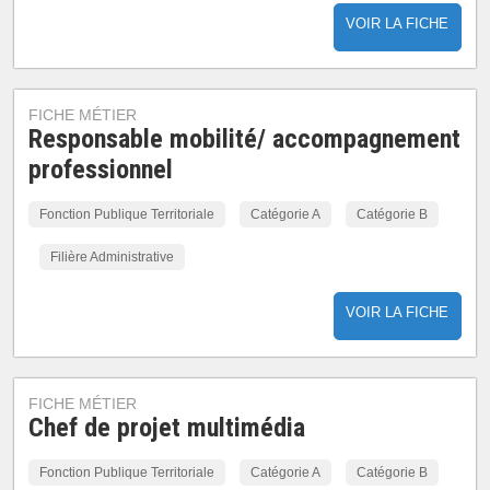
VOIR LA FICHE
FICHE MÉTIER
Responsable mobilité/ accompagnement
professionnel
Fonction Publique Territoriale
Catégorie A
Catégorie B
Filière Administrative
VOIR LA FICHE
FICHE MÉTIER
Chef de projet multimédia
Fonction Publique Territoriale
Catégorie A
Catégorie B