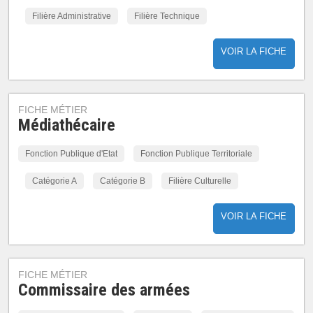
Filière Administrative
Filière Technique
VOIR LA FICHE
FICHE MÉTIER
Médiathécaire
Fonction Publique d'Etat
Fonction Publique Territoriale
Catégorie A
Catégorie B
Filière Culturelle
VOIR LA FICHE
FICHE MÉTIER
Commissaire des armées