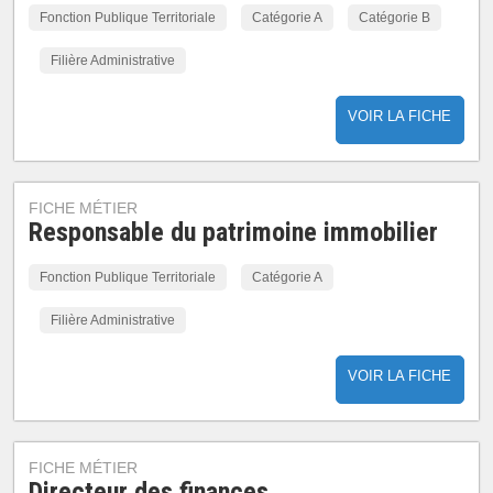
Fonction Publique Territoriale
Catégorie A
Catégorie B
Filière Administrative
VOIR LA FICHE
FICHE MÉTIER
Responsable du patrimoine immobilier
Fonction Publique Territoriale
Catégorie A
Filière Administrative
VOIR LA FICHE
FICHE MÉTIER
Directeur des finances