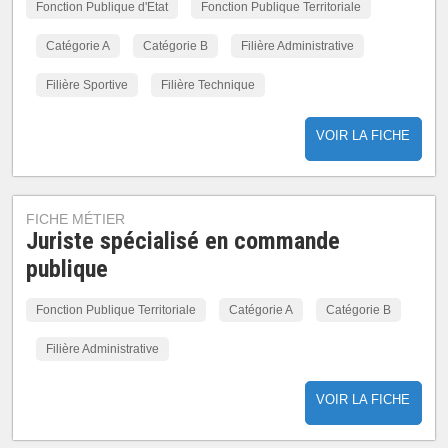
Fonction Publique d'Etat
Fonction Publique Territoriale
Catégorie A
Catégorie B
Filière Administrative
Filière Sportive
Filière Technique
VOIR LA FICHE
FICHE MÉTIER
Juriste spécialisé en commande
publique
Fonction Publique Territoriale
Catégorie A
Catégorie B
Filière Administrative
VOIR LA FICHE