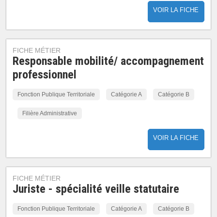
VOIR LA FICHE
FICHE MÉTIER
Responsable mobilité/ accompagnement
professionnel
Fonction Publique Territoriale
Catégorie A
Catégorie B
Filière Administrative
VOIR LA FICHE
FICHE MÉTIER
Juriste - spécialité veille statutaire
Fonction Publique Territoriale
Catégorie A
Catégorie B