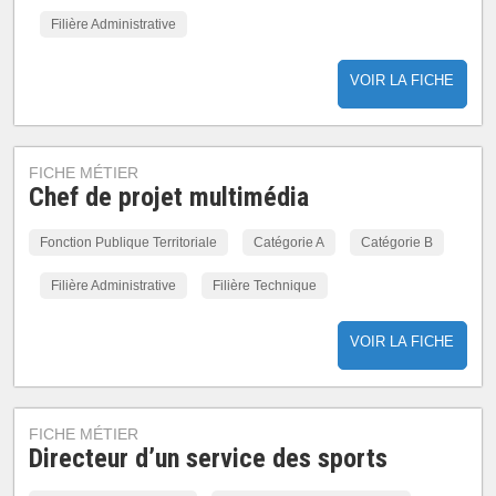
Filière Administrative
VOIR LA FICHE
FICHE MÉTIER
Chef de projet multimédia
Fonction Publique Territoriale
Catégorie A
Catégorie B
Filière Administrative
Filière Technique
VOIR LA FICHE
FICHE MÉTIER
Directeur d’un service des sports