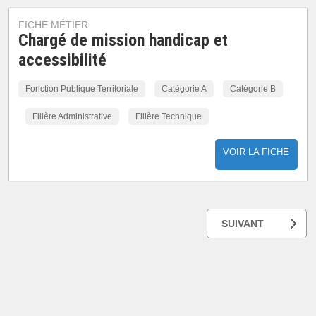
FICHE MÉTIER
Chargé de mission handicap et
accessibilité
Fonction Publique Territoriale
Catégorie A
Catégorie B
Filière Administrative
Filière Technique
VOIR LA FICHE
SUIVANT