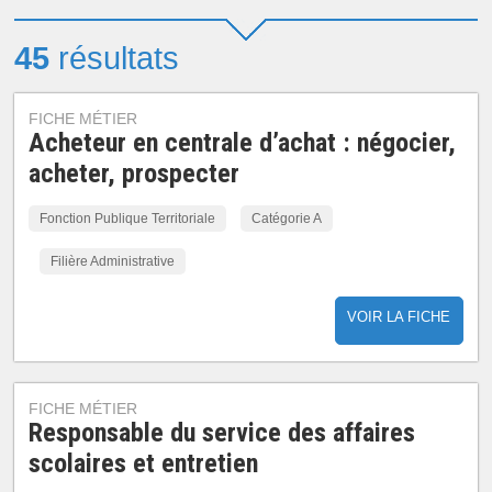
45
résultats
FICHE MÉTIER
Acheteur en centrale d’achat : négocier,
acheter, prospecter
Fonction Publique Territoriale
Catégorie A
Filière Administrative
VOIR LA FICHE
FICHE MÉTIER
Responsable du service des affaires
scolaires et entretien