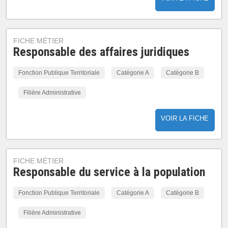
FICHE MÉTIER
Responsable des affaires juridiques
Fonction Publique Territoriale
Catégorie A
Catégorie B
Filière Administrative
VOIR LA FICHE
FICHE MÉTIER
Responsable du service à la population
Fonction Publique Territoriale
Catégorie A
Catégorie B
Filière Administrative