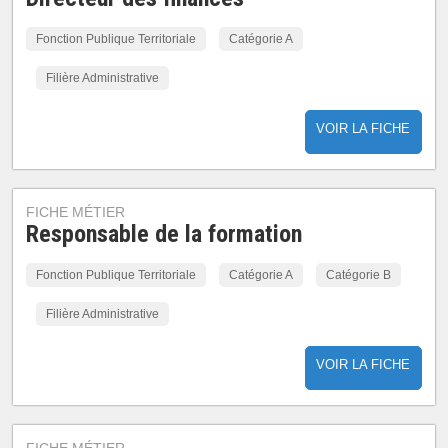
Fonction Publique Territoriale
Catégorie A
Filière Administrative
VOIR LA FICHE
FICHE MÉTIER
Responsable de la formation
Fonction Publique Territoriale
Catégorie A
Catégorie B
Filière Administrative
VOIR LA FICHE