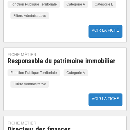
Fonction Publique Territoriale
Catégorie A
Catégorie B
Filière Administrative
VOIR LA FICHE
FICHE MÉTIER
Responsable du patrimoine immobilier
Fonction Publique Territoriale
Catégorie A
Filière Administrative
VOIR LA FICHE
FICHE MÉTIER
Directeur des finances