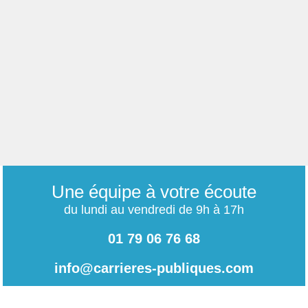
Une équipe à votre écoute
du lundi au vendredi de 9h à 17h
01 79 06 76 68
info@carrieres-publiques.com