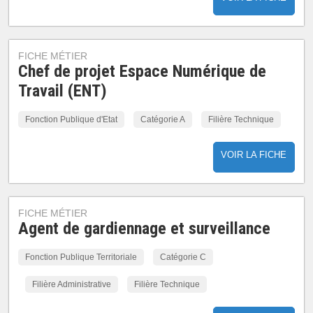
FICHE MÉTIER
Chef de projet Espace Numérique de
Travail (ENT)
Fonction Publique d'Etat
Catégorie A
Filière Technique
VOIR LA FICHE
FICHE MÉTIER
Agent de gardiennage et surveillance
Fonction Publique Territoriale
Catégorie C
Filière Administrative
Filière Technique