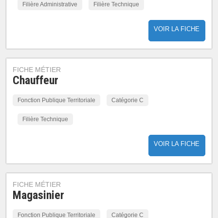
Filière Administrative
Filière Technique
VOIR LA FICHE
FICHE MÉTIER
Chauffeur
Fonction Publique Territoriale
Catégorie C
Filière Technique
VOIR LA FICHE
FICHE MÉTIER
Magasinier
Fonction Publique Territoriale
Catégorie C