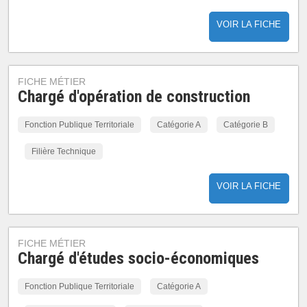
VOIR LA FICHE
FICHE MÉTIER
Chargé d'opération de construction
Fonction Publique Territoriale
Catégorie A
Catégorie B
Filière Technique
VOIR LA FICHE
FICHE MÉTIER
Chargé d'études socio-économiques
Fonction Publique Territoriale
Catégorie A