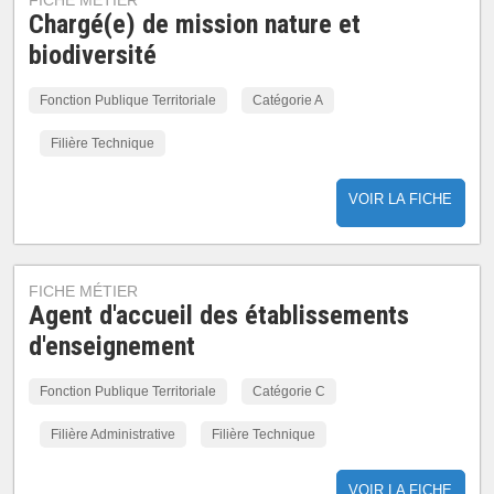
FICHE MÉTIER
Chargé(e) de mission nature et
biodiversité
Fonction Publique Territoriale
Catégorie A
Filière Technique
VOIR LA FICHE
FICHE MÉTIER
Agent d'accueil des établissements
d'enseignement
Fonction Publique Territoriale
Catégorie C
Filière Administrative
Filière Technique
VOIR LA FICHE