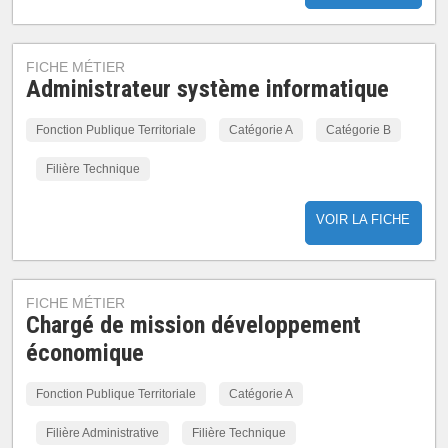
FICHE MÉTIER
Administrateur système informatique
Fonction Publique Territoriale
Catégorie A
Catégorie B
Filière Technique
VOIR LA FICHE
FICHE MÉTIER
Chargé de mission développement
économique
Fonction Publique Territoriale
Catégorie A
Filière Administrative
Filière Technique