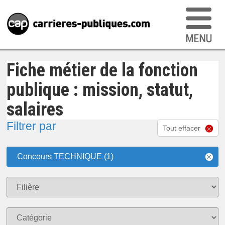
Fiche métier de la fonction
publique : mission, statut,
salaires
Filtrer par
Tout effacer
Concours TECHNIQUE (1)