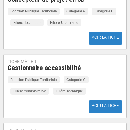
Fonction Publique Territoriale
Catégorie A
Catégorie B
Filière Technique
Filière Urbanisme
VOIR LA FICHE
FICHE MÉTIER
Gestionnaire accessibilité
Fonction Publique Territoriale
Catégorie C
Filière Administrative
Filière Technique
VOIR LA FICHE