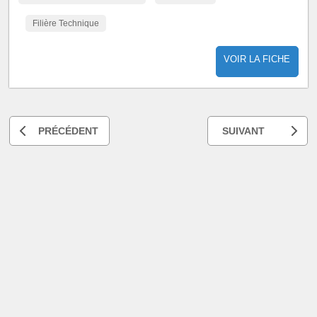
Filière Technique
VOIR LA FICHE
PRÉCÉDENT
SUIVANT